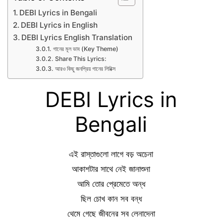
DEBI Lyrics in Bengali
DEBI Lyrics in English
DEBI Lyrics English Translation
গানের মূল ভাব (Key Theme)
Share This Lyrics:
আরও কিছু জনপ্রিয় গানের লিরিক্স
DEBI Lyrics in
Bengali
এই রাস্তাগুলো লাগে বড় অচেনা
আকাশটার সাথে নেই জানাশুনা
আমি তোর প্রেমেতে অন্ধ
ছিল চোখ কান সব বন্ধ
থেমে গেছে জীবনের সব লেনাদেনা