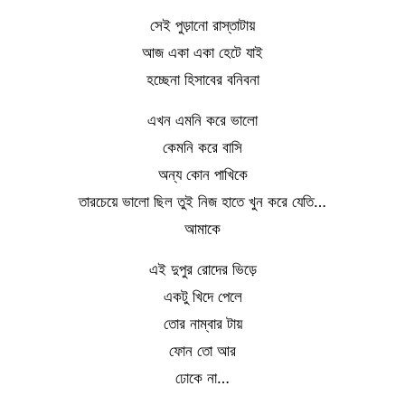
সেই পুড়ানো রাস্তাটায়
আজ একা একা হেটে যাই
হচ্ছেনা হিসাবের বনিবনা
এখন এমনি করে ভালো
কেমনি করে বাসি
অন্য কোন পাখিকে
তারচেয়ে ভালো ছিল তুই নিজ হাতে খুন করে যেতি…
আমাকে
এই দুপুর রোদের ভিড়ে
একটু খিদে পেলে
তোর নাম্বার টায়
ফোন তো আর
ঢোকে না…