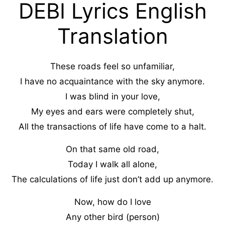
DEBI Lyrics English
Translation
These roads feel so unfamiliar,
I have no acquaintance with the sky anymore.
I was blind in your love,
My eyes and ears were completely shut,
All the transactions of life have come to a halt.
On that same old road,
Today I walk all alone,
The calculations of life just don’t add up anymore.
Now, how do I love
Any other bird (person)