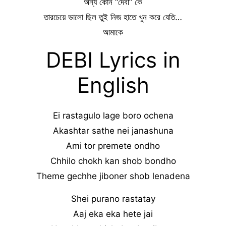
অন্য কোন “দেবী” কে
তারচেয়ে ভালো ছিল তুই নিজ হাতে খুন করে যেতি…
আমাকে
DEBI Lyrics in
English
Ei rastagulo lage boro ochena
Akashtar sathe nei janashuna
Ami tor premete ondho
Chhilo chokh kan shob bondho
Theme gechhe jiboner shob lenadena
Shei purano rastatay
Aaj eka eka hete jai