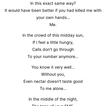
In this exact same way?
It would have been better if you had killed me with
your own hands…
Me.
In the crowd of this midday sun,
If I feel a little hungry,
Calls don’t go through
To your number anymore…
You know it very well…
Without you,
Even nectar doesn’t taste good
To me alone…
In the middle of the night,