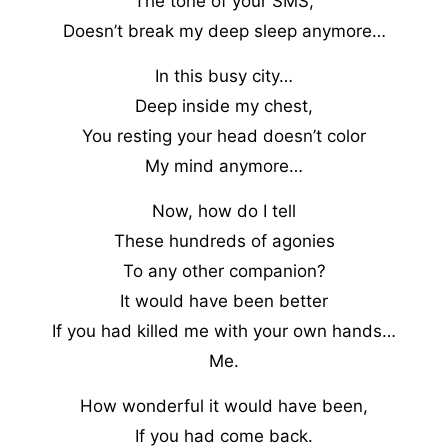
The tone of your SMS,
Doesn’t break my deep sleep anymore…
In this busy city…
Deep inside my chest,
You resting your head doesn’t color
My mind anymore…
Now, how do I tell
These hundreds of agonies
To any other companion?
It would have been better
If you had killed me with your own hands…
Me.
How wonderful it would have been,
If you had come back.