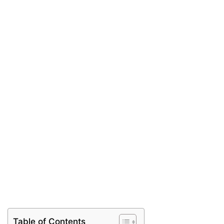
Table of Contents