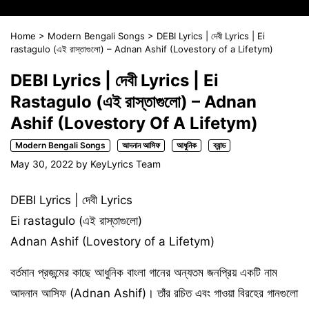
Home
>
Modern Bengali Songs
>
DEBI Lyrics | দেবী Lyrics | Ei
rastagulo (এই রাস্তাগুলো) – Adnan Ashif (Lovestory of a Lifetym)
DEBI Lyrics | দেবী Lyrics | Ei
Rastagulo (এই রাস্তাগুলো) – Adnan
Ashif (Lovestory Of A Lifetym)
Modern Bengali Songs
আদনান আসিফ
আধুনিক
ব্যান্ড
May 30, 2022
by
KeyLyrics Team
DEBI Lyrics | দেবী Lyrics
Ei rastagulo (এই রাস্তাগুলো)
Adnan Ashif (Lovestory of a Lifetym)
বর্তমান প্রজন্মের কাছে আধুনিক বাংলা গানের অন্যতম জনপ্রিয় একটি নাম
আদনান আসিফ (Adnan Ashif)। তাঁর রচিত এবং গাওয়া বিরহের গানগুলো