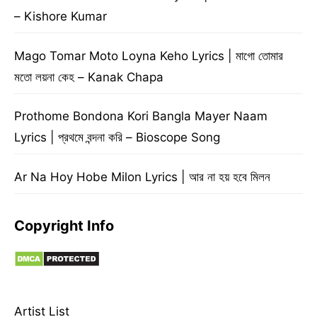
– Kishore Kumar
Mago Tomar Moto Loyna Keho Lyrics | মাগো তোমার
মতো লয়না কেহ – Kanak Chapa
Prothome Bondona Kori Bangla Mayer Naam
Lyrics | প্রথমে বন্দনা করি – Bioscope Song
Ar Na Hoy Hobe Milon Lyrics | আর না হয় হবে মিলন
Copyright Info
Artist List