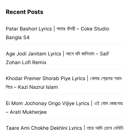
Recent Posts
Patar Bashori Lyrics | পাতার বাঁশরী – Coke Studio
Bangla S4
Age Jodi Janitam Lyrics | আগে যদি জানিতাম – Saif
Zohan Lofi Remix
Khodar Premer Shorab Piye Lyrics | খোদার প্রেমের শরাব
পিয়ে – Kazi Nazrul Islam
Ei Mom Jochonay Ongo Vijiye Lyrics | এই মোম জোছনায়
– Arati Mukherjee
Taare Ami Chokhe Dekhini Lyrics | তারে আমি চোখে দেখিনি