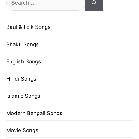
for:
Baul & Folk Songs
Bhakti Songs
English Songs
Hindi Songs
Islamic Songs
Modern Bengali Songs
Movie Songs