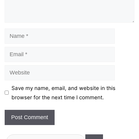
Name
Email
Website
Save my name, email, and website in this
browser for the next time I comment.
Search