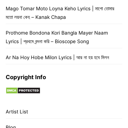
Mago Tomar Moto Loyna Keho Lyrics | মাগো তোমার
মতো লয়না কেহ – Kanak Chapa
Prothome Bondona Kori Bangla Mayer Naam
Lyrics | প্রথমে বন্দনা করি – Bioscope Song
Ar Na Hoy Hobe Milon Lyrics | আর না হয় হবে মিলন
Copyright Info
Artist List
Blog