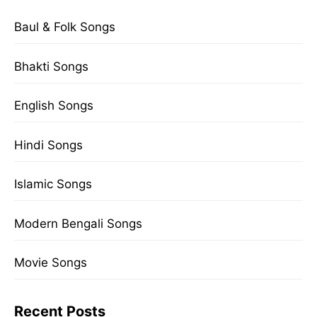
Baul & Folk Songs
Bhakti Songs
English Songs
Hindi Songs
Islamic Songs
Modern Bengali Songs
Movie Songs
Recent Posts