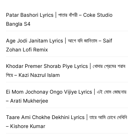
Patar Bashori Lyrics | পাতার বাঁশরী – Coke Studio
Bangla S4
Age Jodi Janitam Lyrics | আগে যদি জানিতাম – Saif
Zohan Lofi Remix
Khodar Premer Shorab Piye Lyrics | খোদার প্রেমের শরাব
পিয়ে – Kazi Nazrul Islam
Ei Mom Jochonay Ongo Vijiye Lyrics | এই মোম জোছনায়
– Arati Mukherjee
Taare Ami Chokhe Dekhini Lyrics | তারে আমি চোখে দেখিনি
– Kishore Kumar