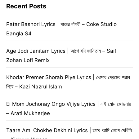
Recent Posts
Patar Bashori Lyrics | পাতার বাঁশরী – Coke Studio
Bangla S4
Age Jodi Janitam Lyrics | আগে যদি জানিতাম – Saif
Zohan Lofi Remix
Khodar Premer Shorab Piye Lyrics | খোদার প্রেমের শরাব
পিয়ে – Kazi Nazrul Islam
Ei Mom Jochonay Ongo Vijiye Lyrics | এই মোম জোছনায়
– Arati Mukherjee
Taare Ami Chokhe Dekhini Lyrics | তারে আমি চোখে দেখিনি