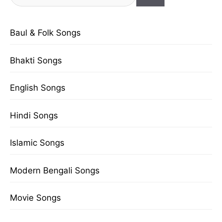
for:
Baul & Folk Songs
Bhakti Songs
English Songs
Hindi Songs
Islamic Songs
Modern Bengali Songs
Movie Songs