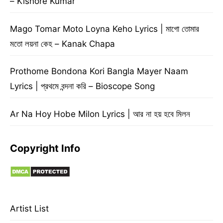
– Kishore Kumar
Mago Tomar Moto Loyna Keho Lyrics | মাগো তোমার
মতো লয়না কেহ – Kanak Chapa
Prothome Bondona Kori Bangla Mayer Naam
Lyrics | প্রথমে বন্দনা করি – Bioscope Song
Ar Na Hoy Hobe Milon Lyrics | আর না হয় হবে মিলন
Copyright Info
Artist List