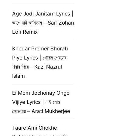
Age Jodi Janitam Lyrics |
আগে যদি জানিতাম – Saif Zohan
Lofi Remix
Khodar Premer Shorab
Piye Lyrics | খোদার প্রেমের
শরাব পিয়ে – Kazi Nazrul
Islam
Ei Mom Jochonay Ongo
Vijiye Lyrics | এই মোম
জোছনায় – Arati Mukherjee
Taare Ami Chokhe