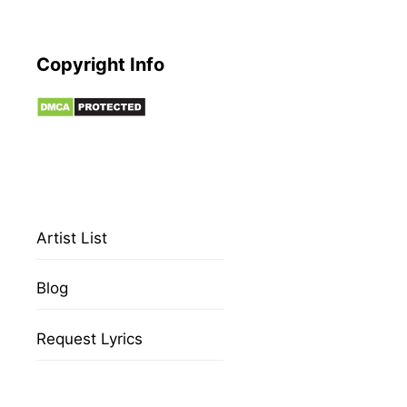
Copyright Info
Artist List
Blog
Request Lyrics