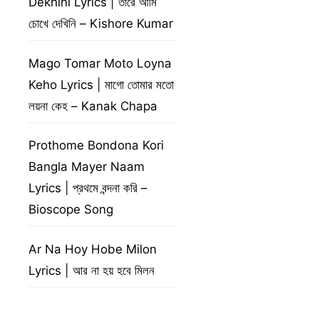
Dekhini Lyrics | তারে আমি
চোখে দেখিনি – Kishore Kumar
Mago Tomar Moto Loyna
Keho Lyrics | মাগো তোমার মতো
লয়না কেহ – Kanak Chapa
Prothome Bondona Kori
Bangla Mayer Naam
Lyrics | প্রথমে বন্দনা করি –
Bioscope Song
Ar Na Hoy Hobe Milon
Lyrics | আর না হয় হবে মিলন