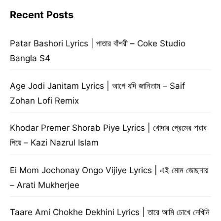
Recent Posts
Patar Bashori Lyrics | পাতার বাঁশরী – Coke Studio
Bangla S4
Age Jodi Janitam Lyrics | আগে যদি জানিতাম – Saif
Zohan Lofi Remix
Khodar Premer Shorab Piye Lyrics | খোদার প্রেমের শরাব
পিয়ে – Kazi Nazrul Islam
Ei Mom Jochonay Ongo Vijiye Lyrics | এই মোম জোছনায়
– Arati Mukherjee
Taare Ami Chokhe Dekhini Lyrics | তারে আমি চোখে দেখিনি