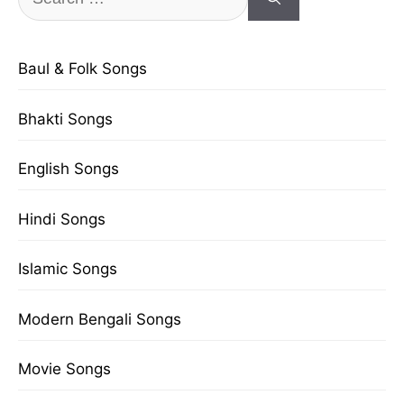
for:
Baul & Folk Songs
Bhakti Songs
English Songs
Hindi Songs
Islamic Songs
Modern Bengali Songs
Movie Songs