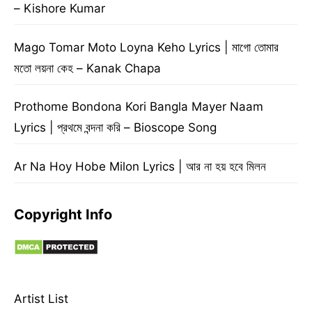
– Kishore Kumar
Mago Tomar Moto Loyna Keho Lyrics | মাগো তোমার
মতো লয়না কেহ – Kanak Chapa
Prothome Bondona Kori Bangla Mayer Naam
Lyrics | প্রথমে বন্দনা করি – Bioscope Song
Ar Na Hoy Hobe Milon Lyrics | আর না হয় হবে মিলন
Copyright Info
Artist List