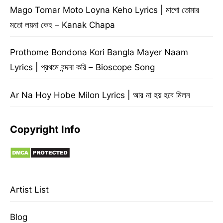
Mago Tomar Moto Loyna Keho Lyrics | মাগো তোমার
মতো লয়না কেহ – Kanak Chapa
Prothome Bondona Kori Bangla Mayer Naam
Lyrics | প্রথমে বন্দনা করি – Bioscope Song
Ar Na Hoy Hobe Milon Lyrics | আর না হয় হবে মিলন
Copyright Info
Artist List
Blog