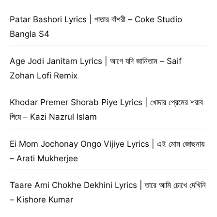
Patar Bashori Lyrics | পাতার বাঁশরী – Coke Studio
Bangla S4
Age Jodi Janitam Lyrics | আগে যদি জানিতাম – Saif
Zohan Lofi Remix
Khodar Premer Shorab Piye Lyrics | খোদার প্রেমের শরাব
পিয়ে – Kazi Nazrul Islam
Ei Mom Jochonay Ongo Vijiye Lyrics | এই মোম জোছনায়
– Arati Mukherjee
Taare Ami Chokhe Dekhini Lyrics | তারে আমি চোখে দেখিনি
– Kishore Kumar