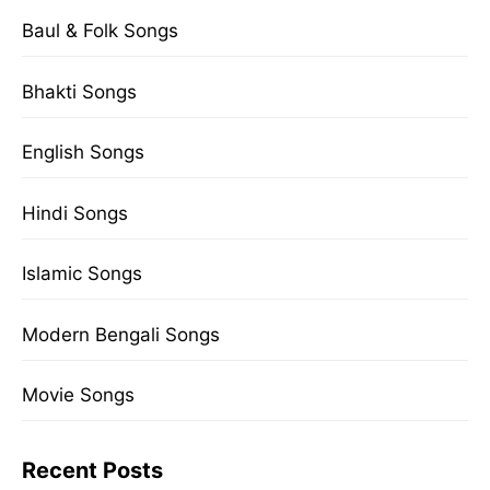
Baul & Folk Songs
Bhakti Songs
English Songs
Hindi Songs
Islamic Songs
Modern Bengali Songs
Movie Songs
Recent Posts