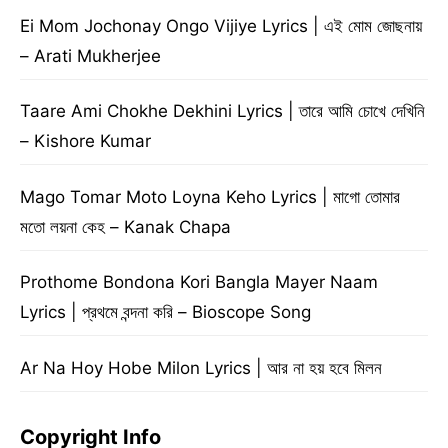
Ei Mom Jochonay Ongo Vijiye Lyrics | এই মোম জোছনায়
– Arati Mukherjee
Taare Ami Chokhe Dekhini Lyrics | তারে আমি চোখে দেখিনি
– Kishore Kumar
Mago Tomar Moto Loyna Keho Lyrics | মাগো তোমার
মতো লয়না কেহ – Kanak Chapa
Prothome Bondona Kori Bangla Mayer Naam
Lyrics | প্রথমে বন্দনা করি – Bioscope Song
Ar Na Hoy Hobe Milon Lyrics | আর না হয় হবে মিলন
Copyright Info