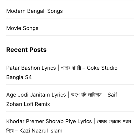
Modern Bengali Songs
Movie Songs
Recent Posts
Patar Bashori Lyrics | পাতার বাঁশরী – Coke Studio
Bangla S4
Age Jodi Janitam Lyrics | আগে যদি জানিতাম – Saif
Zohan Lofi Remix
Khodar Premer Shorab Piye Lyrics | খোদার প্রেমের শরাব
পিয়ে – Kazi Nazrul Islam