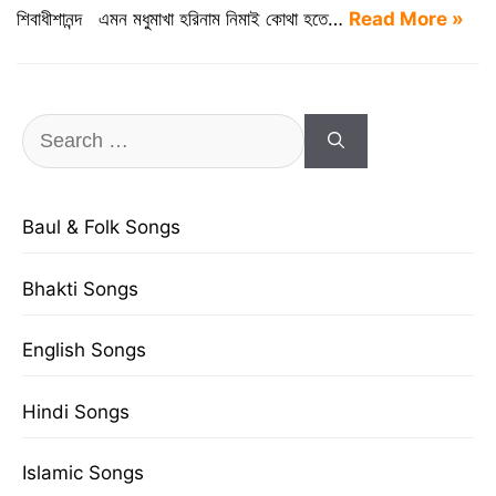
শিবাধীশানন্দ এমন মধুমাখা হরিনাম নিমাই কোথা হতে…
Read More »
Search
for:
Baul & Folk Songs
Bhakti Songs
English Songs
Hindi Songs
Islamic Songs