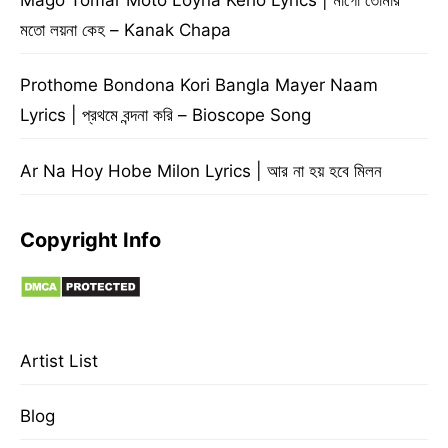
মতো লয়না কেহ – Kanak Chapa
Prothome Bondona Kori Bangla Mayer Naam
Lyrics | প্রথমে বন্দনা করি – Bioscope Song
Ar Na Hoy Hobe Milon Lyrics | আর না হয় হবে মিলন
Copyright Info
Artist List
Blog