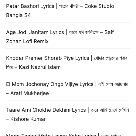
Patar Bashori Lyrics | পাতার বাঁশরী – Coke Studio
Bangla S4
Age Jodi Janitam Lyrics | আগে যদি জানিতাম – Saif
Zohan Lofi Remix
Khodar Premer Shorab Piye Lyrics | খোদার প্রেমের শরাব
পিয়ে – Kazi Nazrul Islam
Ei Mom Jochonay Ongo Vijiye Lyrics | এই মোম জোছনায়
– Arati Mukherjee
Taare Ami Chokhe Dekhini Lyrics | তারে আমি চোখে দেখিনি
– Kishore Kumar
Mago Tomar Moto Loyna Keho Lyrics | মাগো তোমার