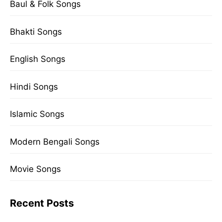
Baul & Folk Songs
Bhakti Songs
English Songs
Hindi Songs
Islamic Songs
Modern Bengali Songs
Movie Songs
Recent Posts