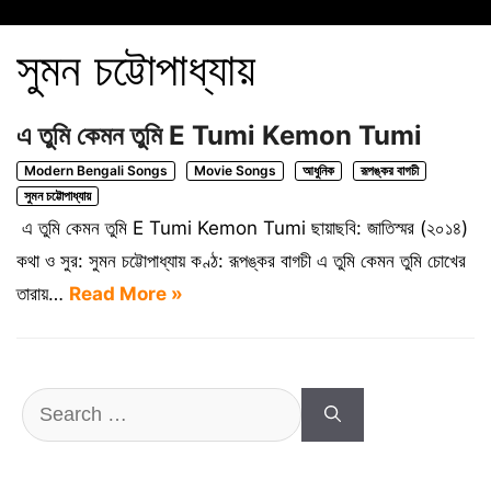
সুমন চট্টোপাধ্যায়
এ তুমি কেমন তুমি E Tumi Kemon Tumi
Modern Bengali Songs
Movie Songs
আধুনিক
রূপঙ্কর বাগচী
সুমন চট্টোপাধ্যায়
এ তুমি কেমন তুমি E Tumi Kemon Tumi ছায়াছবি: জাতিস্মর (২০১৪)
কথা ও সুর: সুমন চট্টোপাধ্যায় কণ্ঠ: রূপঙ্কর বাগচী এ তুমি কেমন তুমি চোখের
তারায়…
Read More »
Search
for: