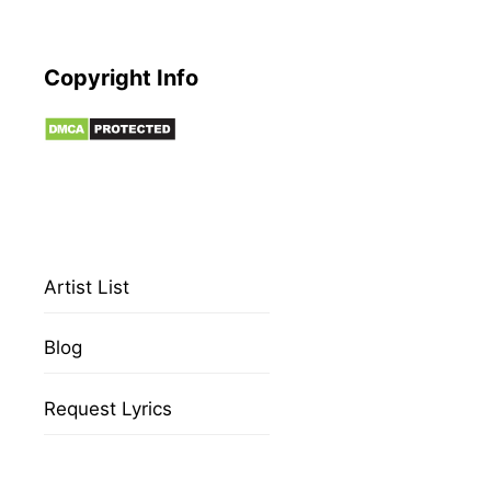
Copyright Info
Artist List
Blog
Request Lyrics