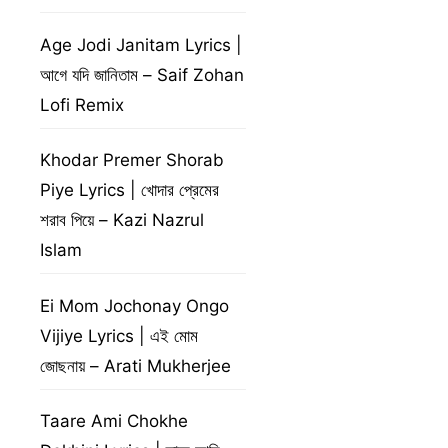
Age Jodi Janitam Lyrics |
আগে যদি জানিতাম – Saif Zohan
Lofi Remix
Khodar Premer Shorab
Piye Lyrics | খোদার প্রেমের
শরাব পিয়ে – Kazi Nazrul
Islam
Ei Mom Jochonay Ongo
Vijiye Lyrics | এই মোম
জোছনায় – Arati Mukherjee
Taare Ami Chokhe