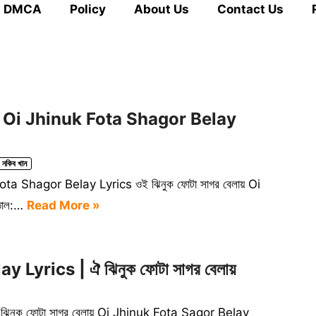
DMCA
Policy
About Us
Contact Us
িক্স | Oi Jhinuk Fota Shagor Belay
নকিব খান
k Fota Shagor Belay Lyrics ওই ঝিনুক ফোটা সাগর বেলায় Oi
তাল:…
Read More »
Lyrics | ঐ ঝিনুক ফোটা সাগর বেলায়
িনুক ফোটা সাগর বেলায় Oi Jhinuk Fota Sagor Belay