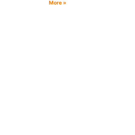
More »