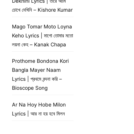
Dekhini Lyrics | তারে আমি
চোখে দেখিনি – Kishore Kumar
Mago Tomar Moto Loyna
Keho Lyrics | মাগো তোমার মতো
লয়না কেহ – Kanak Chapa
Prothome Bondona Kori
Bangla Mayer Naam
Lyrics | প্রথমে বন্দনা করি –
Bioscope Song
Ar Na Hoy Hobe Milon
Lyrics | আর না হয় হবে মিলন