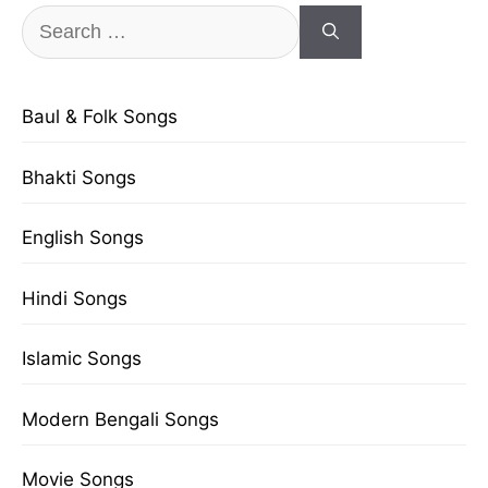
Search
for:
Baul & Folk Songs
Bhakti Songs
English Songs
Hindi Songs
Islamic Songs
Modern Bengali Songs
Movie Songs