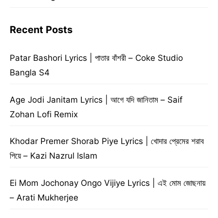
Recent Posts
Patar Bashori Lyrics | পাতার বাঁশরী – Coke Studio
Bangla S4
Age Jodi Janitam Lyrics | আগে যদি জানিতাম – Saif
Zohan Lofi Remix
Khodar Premer Shorab Piye Lyrics | খোদার প্রেমের শরাব
পিয়ে – Kazi Nazrul Islam
Ei Mom Jochonay Ongo Vijiye Lyrics | এই মোম জোছনায়
– Arati Mukherjee