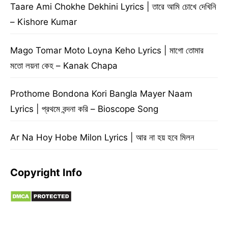
Taare Ami Chokhe Dekhini Lyrics | তারে আমি চোখে দেখিনি
– Kishore Kumar
Mago Tomar Moto Loyna Keho Lyrics | মাগো তোমার
মতো লয়না কেহ – Kanak Chapa
Prothome Bondona Kori Bangla Mayer Naam
Lyrics | প্রথমে বন্দনা করি – Bioscope Song
Ar Na Hoy Hobe Milon Lyrics | আর না হয় হবে মিলন
Copyright Info