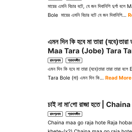
মায়ের এমনি বিচার বটে, যে জন দিবানিশি দুর্
Bole মায়ের এমনি বিচার বটে যে জন দিবানিশি…
R
এমন দিন কি হবে মা তারা (যবে)তা
Maa Tara (Jobe) Tara Tar
রামপ্রসাদ
শ্যামাসঙ্গীত
এমন দিন কি হবে মা তারা (যবে)তারা তারা ত
Tara Bole (মা) এমন দিন কি…
Read More
চাই না মা’গো রাজা হতে | Ch
রামপ্রসাদ
শ্যামাসঙ্গীত
Chaina maa go raja hote Raja hoba
khete-(x2) Chaina maa go raja ho