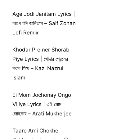
Age Jodi Janitam Lyrics |
আগে যদি জানিতাম – Saif Zohan
Lofi Remix
Khodar Premer Shorab
Piye Lyrics | খোদার প্রেমের
শরাব পিয়ে – Kazi Nazrul
Islam
Ei Mom Jochonay Ongo
Vijiye Lyrics | এই মোম
জোছনায় – Arati Mukherjee
Taare Ami Chokhe