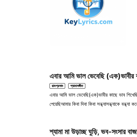
এবার আমি ভাল ভেবেছি (এক)ভাবীর ক
রামপ্রসাদ
শ্যামাসঙ্গীত
এবার আমি ভাল ভেবেছি(এক)ভাবীর কাছে ভাব শিখেছ
পেয়েছিআমার কিবা দিবা কিবা সন্ধ্যাসন্ধ্যাকে বন্ধ
শ্যামা মা উড়াচ্ছ ঘুড়ি, ভব-সংসার বাজ