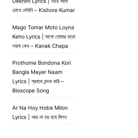
Dekhini Lyrics | তারে আমি
চোখে দেখিনি – Kishore Kumar
Mago Tomar Moto Loyna
Keho Lyrics | মাগো তোমার মতো
লয়না কেহ – Kanak Chapa
Prothome Bondona Kori
Bangla Mayer Naam
Lyrics | প্রথমে বন্দনা করি –
Bioscope Song
Ar Na Hoy Hobe Milon
Lyrics | আর না হয় হবে মিলন