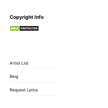
Copyright Info
Artist List
Blog
Request Lyrics