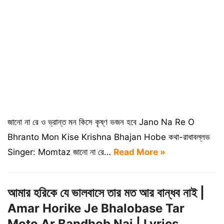
জানো না রে ও ভ্রান্ত মন কিসে কৃষ্ণ ভজন হবে Jano Na Re O
Bhranto Mon Kise Krishna Bhajan Hobe কথা-রাধাবল্লভ
Singer: Momtaz জানো না রে…
Read More »
আমার হরিকে যে ভালবাসে তার মত আর বান্ধব নাই |
Amar Horike Je Bhalobase Tar
Moto Ar Bandhob Nai | Lyrics