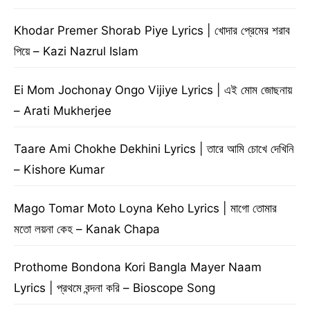
Khodar Premer Shorab Piye Lyrics | খোদার প্রেমের শরাব
পিয়ে – Kazi Nazrul Islam
Ei Mom Jochonay Ongo Vijiye Lyrics | এই মোম জোছনায়
– Arati Mukherjee
Taare Ami Chokhe Dekhini Lyrics | তারে আমি চোখে দেখিনি
– Kishore Kumar
Mago Tomar Moto Loyna Keho Lyrics | মাগো তোমার
মতো লয়না কেহ – Kanak Chapa
Prothome Bondona Kori Bangla Mayer Naam
Lyrics | প্রথমে বন্দনা করি – Bioscope Song