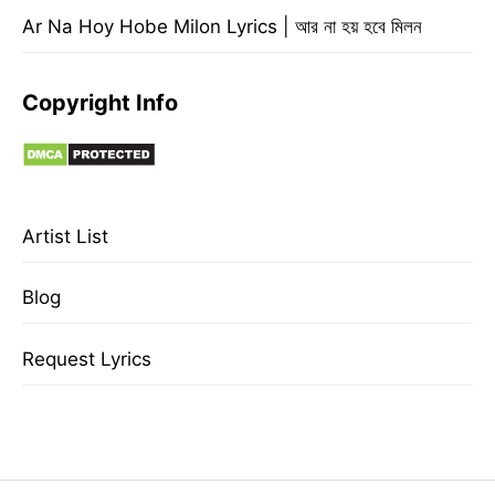
Ar Na Hoy Hobe Milon Lyrics | আর না হয় হবে মিলন
Copyright Info
Artist List
Blog
Request Lyrics