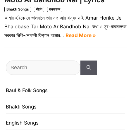
Bhakti Songs
কীর্তন
রাধাবল্লভ
আমার হরিকে যে ভালবাসে তার মত আর বান্ধব নাই Amar Horike Je
Bhalobase Tar Moto Ar Bandhob Nai কথা ও সুর-রাধাবল্লভ
সরকার শিল্পী-শেফালী বিশ্বাস আমার…
Read More »
Search
for:
Baul & Folk Songs
Bhakti Songs
English Songs