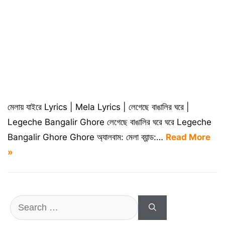
মেলায় যাইরে Lyrics | Mela Lyrics | লেগেছে বাঙালির ঘরে |
Legeche Bangalir Ghore লেগেছে বাঙালির ঘরে ঘরে Legeche
Bangalir Ghore Ghore অ্যালবাম: মেলা ব্যান্ড:…
Read More
»
Search
for: