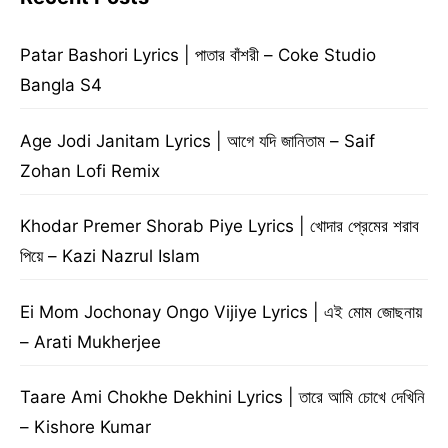
Patar Bashori Lyrics | পাতার বাঁশরী – Coke Studio
Bangla S4
Age Jodi Janitam Lyrics | আগে যদি জানিতাম – Saif
Zohan Lofi Remix
Khodar Premer Shorab Piye Lyrics | খোদার প্রেমের শরাব
পিয়ে – Kazi Nazrul Islam
Ei Mom Jochonay Ongo Vijiye Lyrics | এই মোম জোছনায়
– Arati Mukherjee
Taare Ami Chokhe Dekhini Lyrics | তারে আমি চোখে দেখিনি
– Kishore Kumar