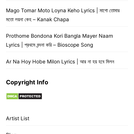
Mago Tomar Moto Loyna Keho Lyrics | মাগো তোমার
মতো লয়না কেহ – Kanak Chapa
Prothome Bondona Kori Bangla Mayer Naam
Lyrics | প্রথমে বন্দনা করি – Bioscope Song
Ar Na Hoy Hobe Milon Lyrics | আর না হয় হবে মিলন
Copyright Info
Artist List