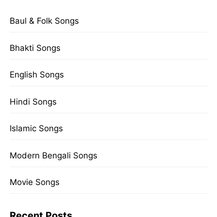
Baul & Folk Songs
Bhakti Songs
English Songs
Hindi Songs
Islamic Songs
Modern Bengali Songs
Movie Songs
Recent Posts