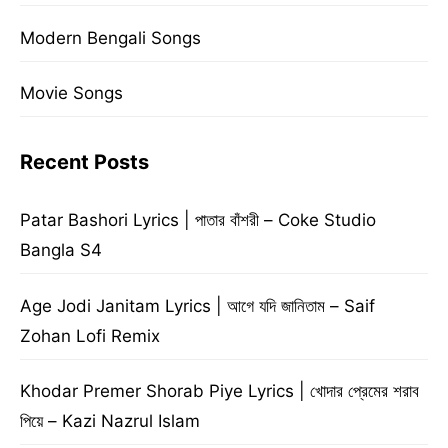
Modern Bengali Songs
Movie Songs
Recent Posts
Patar Bashori Lyrics | পাতার বাঁশরী – Coke Studio
Bangla S4
Age Jodi Janitam Lyrics | আগে যদি জানিতাম – Saif
Zohan Lofi Remix
Khodar Premer Shorab Piye Lyrics | খোদার প্রেমের শরাব
পিয়ে – Kazi Nazrul Islam