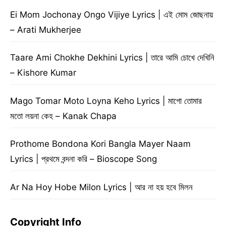
Ei Mom Jochonay Ongo Vijiye Lyrics | এই মোম জোছনায়
– Arati Mukherjee
Taare Ami Chokhe Dekhini Lyrics | তারে আমি চোখে দেখিনি
– Kishore Kumar
Mago Tomar Moto Loyna Keho Lyrics | মাগো তোমার
মতো লয়না কেহ – Kanak Chapa
Prothome Bondona Kori Bangla Mayer Naam
Lyrics | প্রথমে বন্দনা করি – Bioscope Song
Ar Na Hoy Hobe Milon Lyrics | আর না হয় হবে মিলন
Copyright Info