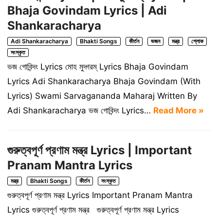
Bhaja Govindam Lyrics | Adi
Shankaracharya
Adi Shankaracharya
Bhakti Songs
কীর্তন
ভজন
মন্ত্র
শ্লোক
সংস্কৃত
ভজ গোবিন্দং Lyrics মোহ মুদ্গরম্ Lyrics Bhaja Govindam
Lyrics Adi Shankaracharya Bhaja Govindam (With
Lyrics) Swami Sarvagananda Maharaj Written By
Adi Shankaracharya ভজ গোবিন্দং Lyrics…
Read More »
গুরুত্বপূর্ণ প্রণাম মন্ত্র Lyrics | Important
Pranam Mantra Lyrics
মন্ত্র
Bhakti Songs
কীর্তন
সংস্কৃত
গুরুত্বপূর্ণ প্রণাম মন্ত্র Lyrics Important Pranam Mantra
Lyrics গুরুত্বপূর্ণ প্রণাম মন্ত্র গুরুত্বপূর্ণ প্রণাম মন্ত্র Lyrics