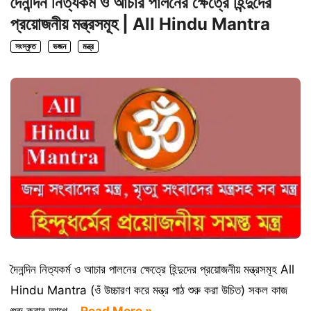
দৈনন্দিন নিত্যকর্ম ও আচার পালনের ক্ষেত্রে হিন্দুদের
প্রয়োজনীয় মন্ত্রসমূহ | All Hindu Mantra
সংস্কৃত
ভজন
মন্ত্র
দৈনন্দিন নিত্যকর্ম ও আচার পালনের ক্ষেত্রে হিন্দুদের প্রয়োজনীয় মন্ত্রসমূহ All
Hindu Mantra (ওঁ উচ্চারণ করে মন্ত্র পাঠ শুরু করা উচিত) সকল কাজ