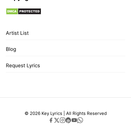
Artist List
Blog
Request Lyrics
© 2026 Key Lyrics | All Rights Reserved