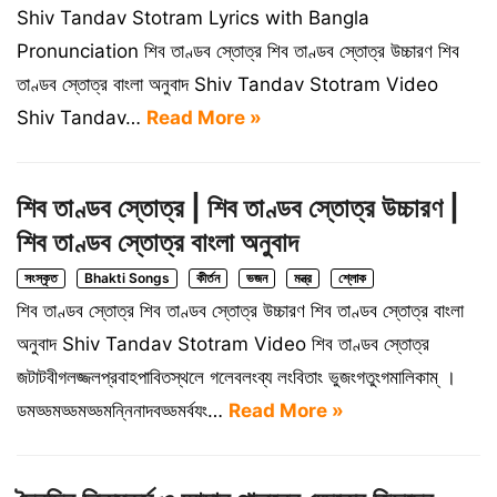
Shiv Tandav Stotram Lyrics with Bangla
Pronunciation শিব তাণ্ডব স্তোত্র শিব তাণ্ডব স্তোত্র উচ্চারণ শিব
তাণ্ডব স্তোত্র বাংলা অনুবাদ Shiv Tandav Stotram Video
Shiv Tandav…
Read More »
শিব তাণ্ডব স্তোত্র | শিব তাণ্ডব স্তোত্র উচ্চারণ |
শিব তাণ্ডব স্তোত্র বাংলা অনুবাদ
সংস্কৃত
Bhakti Songs
কীর্তন
ভজন
মন্ত্র
শ্লোক
শিব তাণ্ডব স্তোত্র শিব তাণ্ডব স্তোত্র উচ্চারণ শিব তাণ্ডব স্তোত্র বাংলা
অনুবাদ Shiv Tandav Stotram Video শিব তাণ্ডব স্তোত্র
জটাটবীগলজ্জলপ্রবাহপাবিতস্থলে গলেবলংব্য লংবিতাং ভুজংগতুংগমালিকাম্ ।
ডমড্ডমড্ডমড্ডমন্নিনাদবড্ডমর্বযং…
Read More »