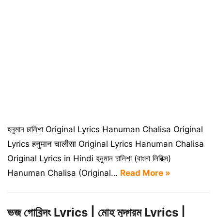
হনুমান চালিশা Original Lyrics Hanuman Chalisa Original
Lyrics हनुमान चालीसा Original Lyrics Hanuman Chalisa
Original Lyrics in Hindi হনুমান চালিশা (বাংলা লিরিক্স)
Hanuman Chalisa (Original…
Read More »
ভজ গোবিন্দং Lyrics | মোহ মুদ্গরম্ Lyrics |