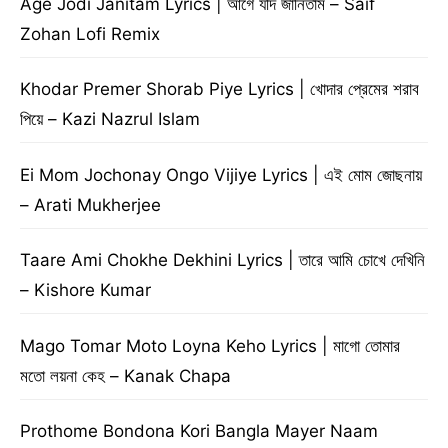
Age Jodi Janitam Lyrics | আগে যদি জানিতাম – Saif
Zohan Lofi Remix
Khodar Premer Shorab Piye Lyrics | খোদার প্রেমের শরাব
পিয়ে – Kazi Nazrul Islam
Ei Mom Jochonay Ongo Vijiye Lyrics | এই মোম জোছনায়
– Arati Mukherjee
Taare Ami Chokhe Dekhini Lyrics | তারে আমি চোখে দেখিনি
– Kishore Kumar
Mago Tomar Moto Loyna Keho Lyrics | মাগো তোমার
মতো লয়না কেহ – Kanak Chapa
Prothome Bondona Kori Bangla Mayer Naam