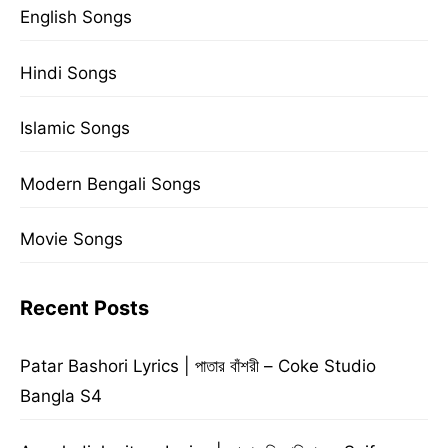
English Songs
Hindi Songs
Islamic Songs
Modern Bengali Songs
Movie Songs
Recent Posts
Patar Bashori Lyrics | পাতার বাঁশরী – Coke Studio
Bangla S4