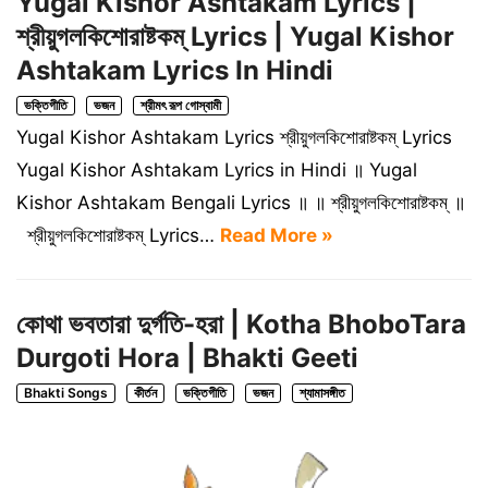
Yugal Kishor Ashtakam Lyrics |
শ্রীয়ুগলকিশোরাষ্টকম্ Lyrics | Yugal Kishor
Ashtakam Lyrics In Hindi
ভক্তিগীতি
ভজন
শ্রীমৎ রূপ গোস্বামী
Yugal Kishor Ashtakam Lyrics শ্রীয়ুগলকিশোরাষ্টকম্ Lyrics
Yugal Kishor Ashtakam Lyrics in Hindi ॥ Yugal
Kishor Ashtakam Bengali Lyrics ॥ ॥ শ্রীয়ুগলকিশোরাষ্টকম্ ॥
শ্রীয়ুগলকিশোরাষ্টকম্ Lyrics…
Read More »
কোথা ভবতারা দুর্গতি-হরা | Kotha BhoboTara
Durgoti Hora | Bhakti Geeti
Bhakti Songs
কীর্তন
ভক্তিগীতি
ভজন
শ্যামাসঙ্গীত