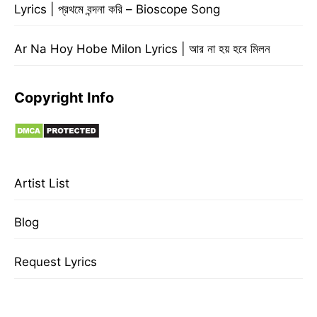
Lyrics | প্রথমে বন্দনা করি – Bioscope Song
Ar Na Hoy Hobe Milon Lyrics | আর না হয় হবে মিলন
Copyright Info
Artist List
Blog
Request Lyrics