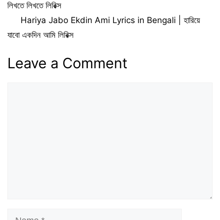
লিখতে লিখতে লিরিক্স
Hariya Jabo Ekdin Ami Lyrics in Bengali | হারিয়ে
যাবো একদিন আমি লিরিক্স
Leave a Comment
Comment
Name