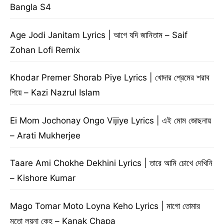
Bangla S4
Age Jodi Janitam Lyrics | আগে যদি জানিতাম – Saif
Zohan Lofi Remix
Khodar Premer Shorab Piye Lyrics | খোদার প্রেমের শরাব
পিয়ে – Kazi Nazrul Islam
Ei Mom Jochonay Ongo Vijiye Lyrics | এই মোম জোছনায়
– Arati Mukherjee
Taare Ami Chokhe Dekhini Lyrics | তারে আমি চোখে দেখিনি
– Kishore Kumar
Mago Tomar Moto Loyna Keho Lyrics | মাগো তোমার
মতো লয়না কেহ – Kanak Chapa