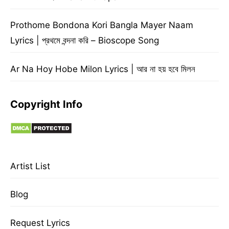
Prothome Bondona Kori Bangla Mayer Naam
Lyrics | প্রথমে বন্দনা করি – Bioscope Song
Ar Na Hoy Hobe Milon Lyrics | আর না হয় হবে মিলন
Copyright Info
Artist List
Blog
Request Lyrics