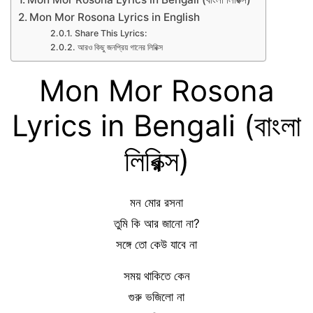
Mon Mor Rosona Lyrics in English
Share This Lyrics:
আরও কিছু জনপ্রিয় গানের লিরিক্স
Mon Mor Rosona
Lyrics in Bengali (বাংলা
লিরিক্স)
মন মোর রসনা
তুমি কি আর জানো না?
সঙ্গে তো কেউ যাবে না
সময় থাকিতে কেন
গুরু ভজিলো না