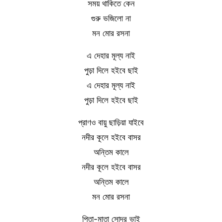
সময় থাকিতে কেন
গুরু ভজিলো না
মন মোর রসনা
এ দেহার মূল্য নাই
পুড়া দিলে হইবে ছাই
এ দেহার মূল্য নাই
পুড়া দিলে হইবে ছাই
প্রাণও বায়ু ছাড়িয়া যাইবে
নদীর কূলে হইবে বাসর
অন্তিম কালে
নদীর কূলে হইবে বাসর
অন্তিম কালে
মন মোর রসনা
পিতা-মাতা সোদর ভাই