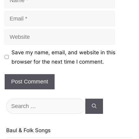
Email
Website
Save my name, email, and website in this
browser for the next time I comment.
Search
for:
Baul & Folk Songs