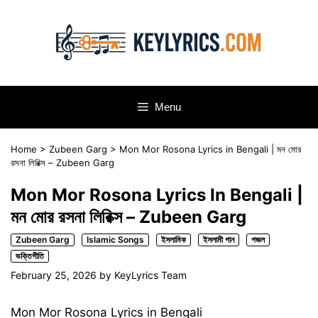
Skip
to
content
Menu
Home
>
Zubeen Garg
>
Mon Mor Rosona Lyrics in Bengali | মন মোর
রসনা লিরিক্স – Zubeen Garg
Mon Mor Rosona Lyrics In Bengali |
মন মোর রসনা লিরিক্স – Zubeen Garg
Zubeen Garg
Islamic Songs
ইসলামিক
ইসলামী গান
গজল
ভক্তিগীতি
February 25, 2026
by
KeyLyrics Team
Mon Mor Rosona Lyrics in Bengali