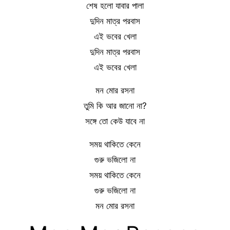
শেষ হলো যাবার পালা
দুদিন মাত্র পরবাস
এই ভবের খেলা
দুদিন মাত্র পরবাস
এই ভবের খেলা
মন মোর রসনা
তুমি কি আর জানো না?
সঙ্গে তো কেউ যাবে না
সময় থাকিতে কেনে
গুরু ভজিলো না
সময় থাকিতে কেনে
গুরু ভজিলো না
মন মোর রসনা