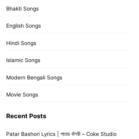
Bhakti Songs
English Songs
Hindi Songs
Islamic Songs
Modern Bengali Songs
Movie Songs
Recent Posts
Patar Bashori Lyrics | পাতার বাঁশরী – Coke Studio