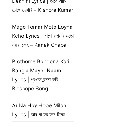
Dekhini Lyrics | তারে আমি
চোখে দেখিনি – Kishore Kumar
Mago Tomar Moto Loyna
Keho Lyrics | মাগো তোমার মতো
লয়না কেহ – Kanak Chapa
Prothome Bondona Kori
Bangla Mayer Naam
Lyrics | প্রথমে বন্দনা করি –
Bioscope Song
Ar Na Hoy Hobe Milon
Lyrics | আর না হয় হবে মিলন