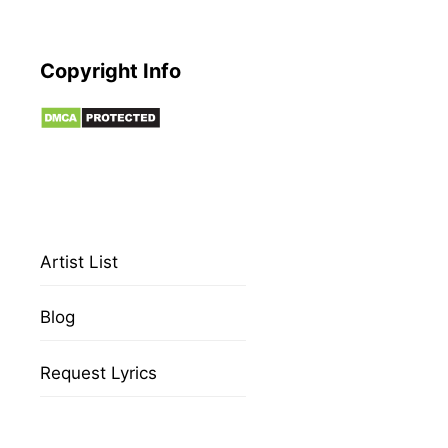
Copyright Info
Artist List
Blog
Request Lyrics