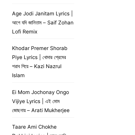
Age Jodi Janitam Lyrics |
আগে যদি জানিতাম – Saif Zohan
Lofi Remix
Khodar Premer Shorab
Piye Lyrics | খোদার প্রেমের
শরাব পিয়ে – Kazi Nazrul
Islam
Ei Mom Jochonay Ongo
Vijiye Lyrics | এই মোম
জোছনায় – Arati Mukherjee
Taare Ami Chokhe