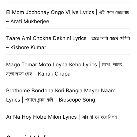
Ei Mom Jochonay Ongo Vijiye Lyrics | এই মোম জোছনায়
– Arati Mukherjee
Taare Ami Chokhe Dekhini Lyrics | তারে আমি চোখে দেখিনি
– Kishore Kumar
Mago Tomar Moto Loyna Keho Lyrics | মাগো তোমার
মতো লয়না কেহ – Kanak Chapa
Prothome Bondona Kori Bangla Mayer Naam
Lyrics | প্রথমে বন্দনা করি – Bioscope Song
Ar Na Hoy Hobe Milon Lyrics | আর না হয় হবে মিলন