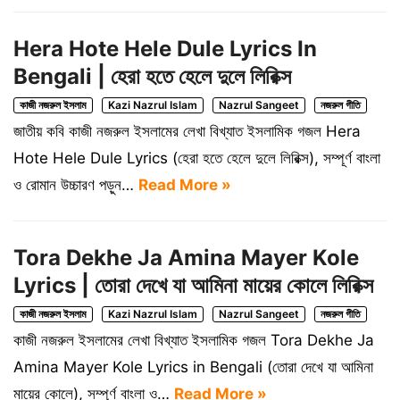
Hera Hote Hele Dule Lyrics In
Bengali | হেরা হতে হেলে দুলে লিরিক্স
কাজী নজরুল ইসলাম
Kazi Nazrul Islam
Nazrul Sangeet
নজরুল গীতি
জাতীয় কবি কাজী নজরুল ইসলামের লেখা বিখ্যাত ইসলামিক গজল Hera
Hote Hele Dule Lyrics (হেরা হতে হেলে দুলে লিরিক্স), সম্পূর্ণ বাংলা
ও রোমান উচ্চারণ পড়ুন…
Read More »
Tora Dekhe Ja Amina Mayer Kole
Lyrics | তোরা দেখে যা আমিনা মায়ের কোলে লিরিক্স
কাজী নজরুল ইসলাম
Kazi Nazrul Islam
Nazrul Sangeet
নজরুল গীতি
কাজী নজরুল ইসলামের লেখা বিখ্যাত ইসলামিক গজল Tora Dekhe Ja
Amina Mayer Kole Lyrics in Bengali (তোরা দেখে যা আমিনা
মায়ের কোলে), সম্পূর্ণ বাংলা ও…
Read More »