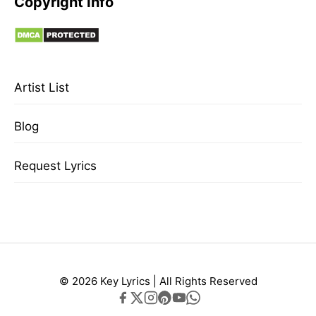
Copyright Info
Artist List
Blog
Request Lyrics
© 2026 Key Lyrics | All Rights Reserved