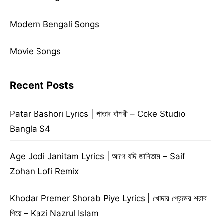
Modern Bengali Songs
Movie Songs
Recent Posts
Patar Bashori Lyrics | পাতার বাঁশরী – Coke Studio
Bangla S4
Age Jodi Janitam Lyrics | আগে যদি জানিতাম – Saif
Zohan Lofi Remix
Khodar Premer Shorab Piye Lyrics | খোদার প্রেমের শরাব
পিয়ে – Kazi Nazrul Islam