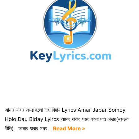
আমার যাবার সময় হলো দাও বিদায় Lyrics Amar Jabar Somoy
Holo Dau Biday Lyircs আমার যাবার সময় হলো দাও বিদায়(নজরুল
গীতি) আমার যাবার সময়…
Read More »