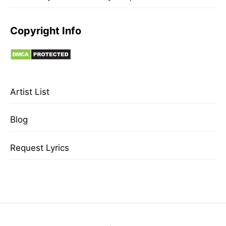
Copyright Info
Artist List
Blog
Request Lyrics