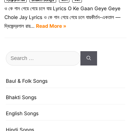
ও কে গান গেয়ে গেয়ে চলে যায় Lyrics O Ke Gaan Geye Geye
Chole Jay Lyrics ও কে গান গেয়ে গেয়ে চলে যায়কীর্তন-একতাল —
দ্বিজেন্দ্রলাল রায়…
Read More »
Search
for:
Baul & Folk Songs
Bhakti Songs
English Songs
Hindi Songs