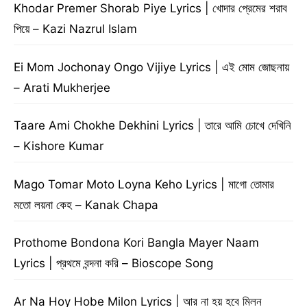
Khodar Premer Shorab Piye Lyrics | খোদার প্রেমের শরাব
পিয়ে – Kazi Nazrul Islam
Ei Mom Jochonay Ongo Vijiye Lyrics | এই মোম জোছনায়
– Arati Mukherjee
Taare Ami Chokhe Dekhini Lyrics | তারে আমি চোখে দেখিনি
– Kishore Kumar
Mago Tomar Moto Loyna Keho Lyrics | মাগো তোমার
মতো লয়না কেহ – Kanak Chapa
Prothome Bondona Kori Bangla Mayer Naam
Lyrics | প্রথমে বন্দনা করি – Bioscope Song
Ar Na Hoy Hobe Milon Lyrics | আর না হয় হবে মিলন