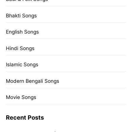
Bhakti Songs
English Songs
Hindi Songs
Islamic Songs
Modern Bengali Songs
Movie Songs
Recent Posts