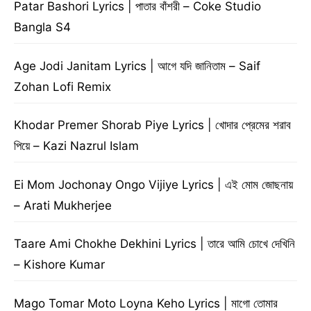
Patar Bashori Lyrics | পাতার বাঁশরী – Coke Studio
Bangla S4
Age Jodi Janitam Lyrics | আগে যদি জানিতাম – Saif
Zohan Lofi Remix
Khodar Premer Shorab Piye Lyrics | খোদার প্রেমের শরাব
পিয়ে – Kazi Nazrul Islam
Ei Mom Jochonay Ongo Vijiye Lyrics | এই মোম জোছনায়
– Arati Mukherjee
Taare Ami Chokhe Dekhini Lyrics | তারে আমি চোখে দেখিনি
– Kishore Kumar
Mago Tomar Moto Loyna Keho Lyrics | মাগো তোমার