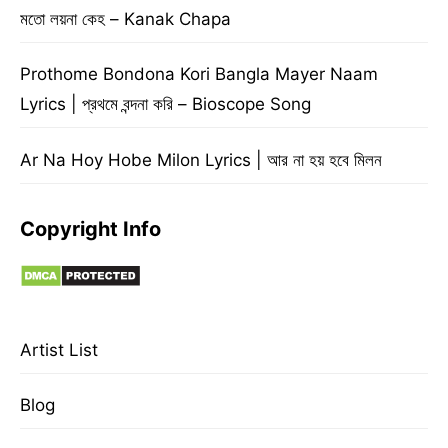
মতো লয়না কেহ – Kanak Chapa
Prothome Bondona Kori Bangla Mayer Naam
Lyrics | প্রথমে বন্দনা করি – Bioscope Song
Ar Na Hoy Hobe Milon Lyrics | আর না হয় হবে মিলন
Copyright Info
Artist List
Blog