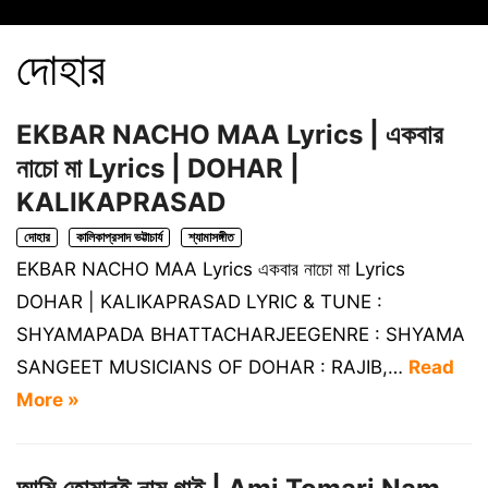
দোহার
EKBAR NACHO MAA Lyrics | একবার
নাচো মা Lyrics | DOHAR |
KALIKAPRASAD
দোহার
কালিকাপ্রসাদ ভট্টাচার্য
শ্যামাসঙ্গীত
EKBAR NACHO MAA Lyrics একবার নাচো মা Lyrics
DOHAR | KALIKAPRASAD LYRIC & TUNE :
SHYAMAPADA BHATTACHARJEEGENRE : SHYAMA
SANGEET MUSICIANS OF DOHAR : RAJIB,…
Read
More »