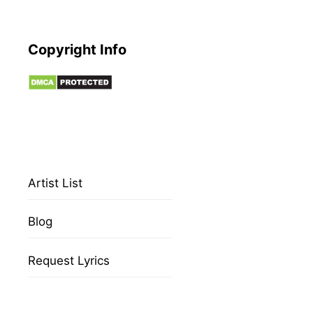
Copyright Info
Artist List
Blog
Request Lyrics