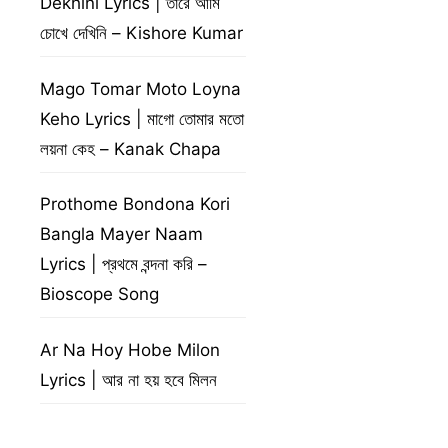
Dekhini Lyrics | তারে আমি
চোখে দেখিনি – Kishore Kumar
Mago Tomar Moto Loyna
Keho Lyrics | মাগো তোমার মতো
লয়না কেহ – Kanak Chapa
Prothome Bondona Kori
Bangla Mayer Naam
Lyrics | প্রথমে বন্দনা করি –
Bioscope Song
Ar Na Hoy Hobe Milon
Lyrics | আর না হয় হবে মিলন