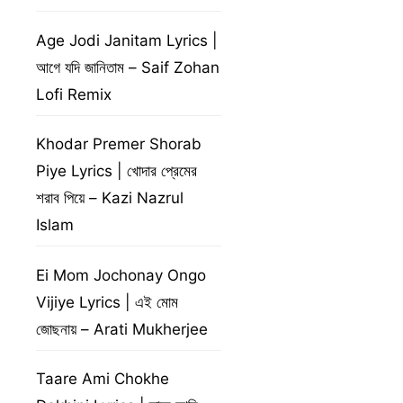
Age Jodi Janitam Lyrics |
আগে যদি জানিতাম – Saif Zohan
Lofi Remix
Khodar Premer Shorab
Piye Lyrics | খোদার প্রেমের
শরাব পিয়ে – Kazi Nazrul
Islam
Ei Mom Jochonay Ongo
Vijiye Lyrics | এই মোম
জোছনায় – Arati Mukherjee
Taare Ami Chokhe