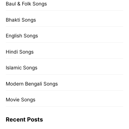
Baul & Folk Songs
Bhakti Songs
English Songs
Hindi Songs
Islamic Songs
Modern Bengali Songs
Movie Songs
Recent Posts