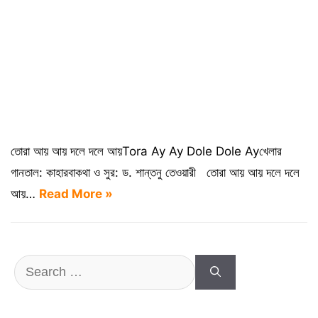
তোরা আয় আয় দলে দলে আয়Tora Ay Ay Dole Dole Ayখেলার
গানতাল: কাহারবাকথা ও সুর: ড. শান্তনু তেওয়ারী তোরা আয় আয় দলে দলে
আয়…
Read More »
Search
for: