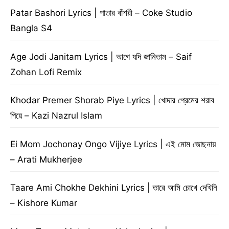
Patar Bashori Lyrics | পাতার বাঁশরী – Coke Studio
Bangla S4
Age Jodi Janitam Lyrics | আগে যদি জানিতাম – Saif
Zohan Lofi Remix
Khodar Premer Shorab Piye Lyrics | খোদার প্রেমের শরাব
পিয়ে – Kazi Nazrul Islam
Ei Mom Jochonay Ongo Vijiye Lyrics | এই মোম জোছনায়
– Arati Mukherjee
Taare Ami Chokhe Dekhini Lyrics | তারে আমি চোখে দেখিনি
– Kishore Kumar