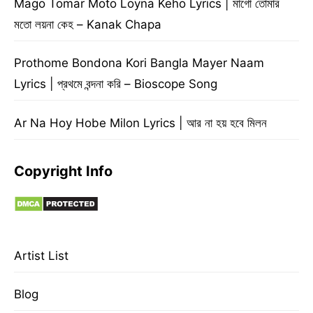
Mago Tomar Moto Loyna Keho Lyrics | মাগো তোমার
মতো লয়না কেহ – Kanak Chapa
Prothome Bondona Kori Bangla Mayer Naam
Lyrics | প্রথমে বন্দনা করি – Bioscope Song
Ar Na Hoy Hobe Milon Lyrics | আর না হয় হবে মিলন
Copyright Info
Artist List
Blog