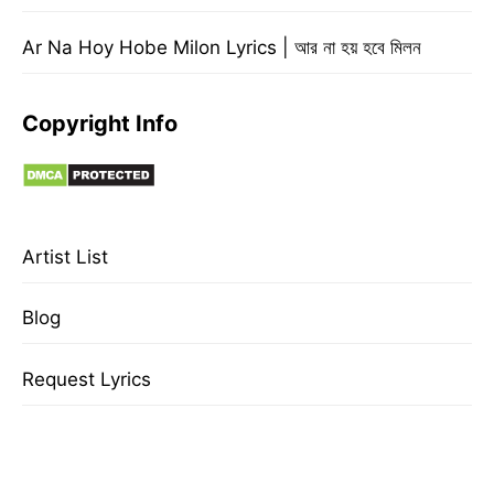
Ar Na Hoy Hobe Milon Lyrics | আর না হয় হবে মিলন
Copyright Info
Artist List
Blog
Request Lyrics