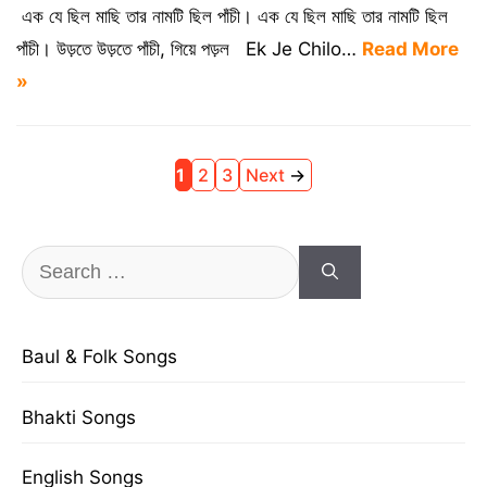
এক যে ছিল মাছি তার নামটি ছিল পাঁচী। এক যে ছিল মাছি তার নামটি ছিল
পাঁচী। উড়তে উড়তে পাঁচী, গিয়ে পড়ল Ek Je Chilo…
Read More
»
Page
Page
Page
1
2
3
Next
→
Search
for:
Baul & Folk Songs
Bhakti Songs
English Songs