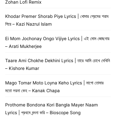
Zohan Lofi Remix
Khodar Premer Shorab Piye Lyrics | খোদার প্রেমের শরাব
পিয়ে – Kazi Nazrul Islam
Ei Mom Jochonay Ongo Vijiye Lyrics | এই মোম জোছনায়
– Arati Mukherjee
Taare Ami Chokhe Dekhini Lyrics | তারে আমি চোখে দেখিনি
– Kishore Kumar
Mago Tomar Moto Loyna Keho Lyrics | মাগো তোমার
মতো লয়না কেহ – Kanak Chapa
Prothome Bondona Kori Bangla Mayer Naam
Lyrics | প্রথমে বন্দনা করি – Bioscope Song