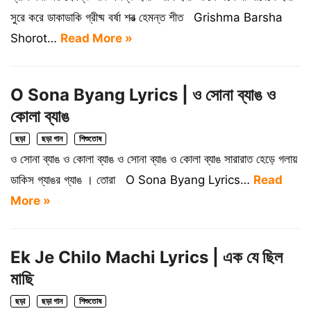
সুরে করে ডাকাডাকি গ্রীষ্ম বর্ষা শরত্‍ হেমন্ত শীত Grishma Barsha
Shorot…
Read More »
O Sona Byang Lyrics | ও সোনা ব্যাঙ ও
কোলা ব্যাঙ
ছড়া
ছড়া গান
শিশুতোষ
ও সোনা ব্যাঙ ও কোলা ব্যাঙ ও সোনা ব্যাঙ ও কোলা ব্যাঙ সারারাত হেড়ে গলায়
ডাকিস গ্যাঙর গ্যাঙ । তোরা O Sona Byang Lyrics…
Read
More »
Ek Je Chilo Machi Lyrics | এক যে ছিল
মাছি
ছড়া
ছড়া গান
শিশুতোষ