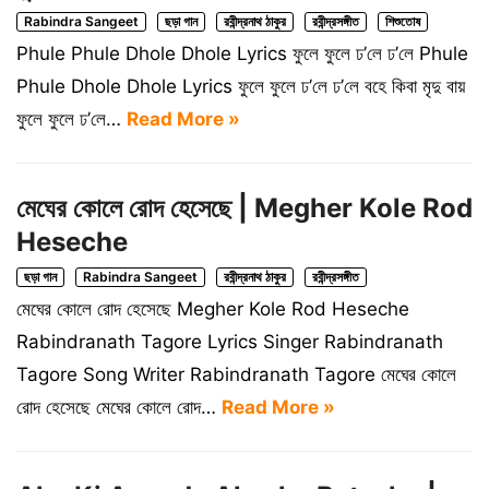
Rabindra Sangeet
ছড়া গান
রবীন্দ্রনাথ ঠাকুর
রবীন্দ্রসঙ্গীত
শিশুতোষ
Phule Phule Dhole Dhole Lyrics ফুলে ফুলে ঢ’লে ঢ’লে Phule
Phule Dhole Dhole Lyrics ফুলে ফুলে ঢ’লে ঢ’লে বহে কিবা মৃদু বায়
ফুলে ফুলে ঢ’লে…
Read More »
মেঘের কোলে রোদ হেসেছে | Megher Kole Rod
Heseche
ছড়া গান
Rabindra Sangeet
রবীন্দ্রনাথ ঠাকুর
রবীন্দ্রসঙ্গীত
মেঘের কোলে রোদ হেসেছে Megher Kole Rod Heseche
Rabindranath Tagore Lyrics Singer Rabindranath
Tagore Song Writer Rabindranath Tagore মেঘের কোলে
রোদ হেসেছে মেঘের কোলে রোদ…
Read More »