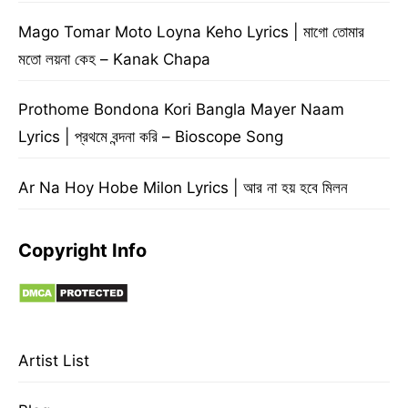
Mago Tomar Moto Loyna Keho Lyrics | মাগো তোমার
মতো লয়না কেহ – Kanak Chapa
Prothome Bondona Kori Bangla Mayer Naam
Lyrics | প্রথমে বন্দনা করি – Bioscope Song
Ar Na Hoy Hobe Milon Lyrics | আর না হয় হবে মিলন
Copyright Info
Artist List