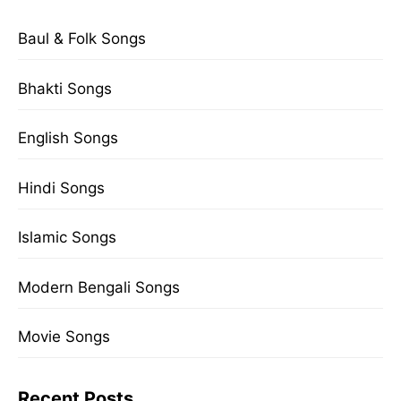
Baul & Folk Songs
Bhakti Songs
English Songs
Hindi Songs
Islamic Songs
Modern Bengali Songs
Movie Songs
Recent Posts