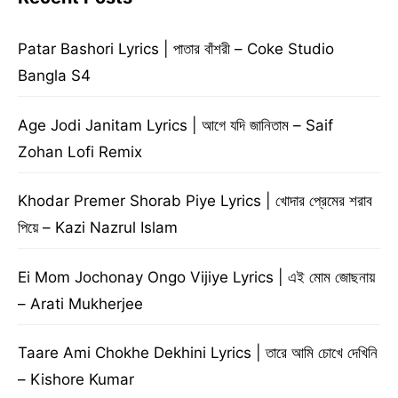
Patar Bashori Lyrics | পাতার বাঁশরী – Coke Studio
Bangla S4
Age Jodi Janitam Lyrics | আগে যদি জানিতাম – Saif
Zohan Lofi Remix
Khodar Premer Shorab Piye Lyrics | খোদার প্রেমের শরাব
পিয়ে – Kazi Nazrul Islam
Ei Mom Jochonay Ongo Vijiye Lyrics | এই মোম জোছনায়
– Arati Mukherjee
Taare Ami Chokhe Dekhini Lyrics | তারে আমি চোখে দেখিনি
– Kishore Kumar