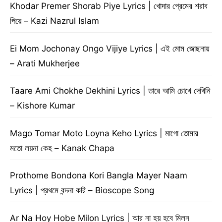
Khodar Premer Shorab Piye Lyrics | খোদার প্রেমের শরাব
পিয়ে – Kazi Nazrul Islam
Ei Mom Jochonay Ongo Vijiye Lyrics | এই মোম জোছনায়
– Arati Mukherjee
Taare Ami Chokhe Dekhini Lyrics | তারে আমি চোখে দেখিনি
– Kishore Kumar
Mago Tomar Moto Loyna Keho Lyrics | মাগো তোমার
মতো লয়না কেহ – Kanak Chapa
Prothome Bondona Kori Bangla Mayer Naam
Lyrics | প্রথমে বন্দনা করি – Bioscope Song
Ar Na Hoy Hobe Milon Lyrics | আর না হয় হবে মিলন