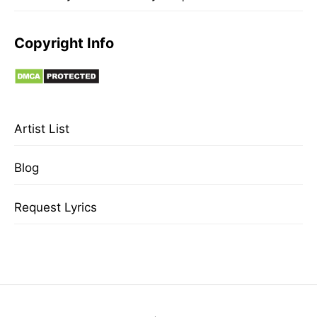
Copyright Info
Artist List
Blog
Request Lyrics