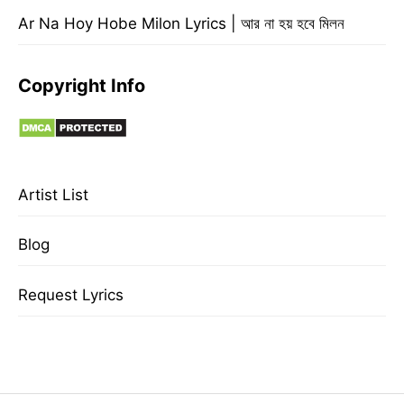
Ar Na Hoy Hobe Milon Lyrics | আর না হয় হবে মিলন
Copyright Info
Artist List
Blog
Request Lyrics