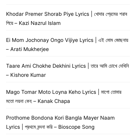
Khodar Premer Shorab Piye Lyrics | খোদার প্রেমের শরাব
পিয়ে – Kazi Nazrul Islam
Ei Mom Jochonay Ongo Vijiye Lyrics | এই মোম জোছনায়
– Arati Mukherjee
Taare Ami Chokhe Dekhini Lyrics | তারে আমি চোখে দেখিনি
– Kishore Kumar
Mago Tomar Moto Loyna Keho Lyrics | মাগো তোমার
মতো লয়না কেহ – Kanak Chapa
Prothome Bondona Kori Bangla Mayer Naam
Lyrics | প্রথমে বন্দনা করি – Bioscope Song