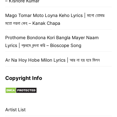
– Kishore Kumar
Mago Tomar Moto Loyna Keho Lyrics | মাগো তোমার
মতো লয়না কেহ – Kanak Chapa
Prothome Bondona Kori Bangla Mayer Naam
Lyrics | প্রথমে বন্দনা করি – Bioscope Song
Ar Na Hoy Hobe Milon Lyrics | আর না হয় হবে মিলন
Copyright Info
Artist List