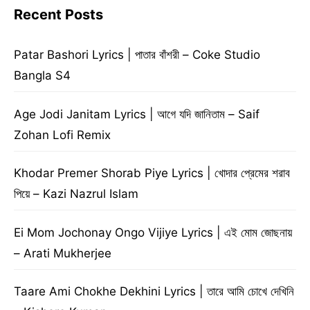
Recent Posts
Patar Bashori Lyrics | পাতার বাঁশরী – Coke Studio
Bangla S4
Age Jodi Janitam Lyrics | আগে যদি জানিতাম – Saif
Zohan Lofi Remix
Khodar Premer Shorab Piye Lyrics | খোদার প্রেমের শরাব
পিয়ে – Kazi Nazrul Islam
Ei Mom Jochonay Ongo Vijiye Lyrics | এই মোম জোছনায়
– Arati Mukherjee
Taare Ami Chokhe Dekhini Lyrics | তারে আমি চোখে দেখিনি