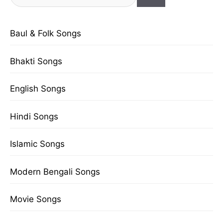
for:
Baul & Folk Songs
Bhakti Songs
English Songs
Hindi Songs
Islamic Songs
Modern Bengali Songs
Movie Songs