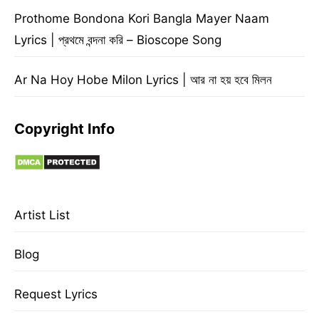
Prothome Bondona Kori Bangla Mayer Naam
Lyrics | প্রথমে বন্দনা করি – Bioscope Song
Ar Na Hoy Hobe Milon Lyrics | আর না হয় হবে মিলন
Copyright Info
Artist List
Blog
Request Lyrics