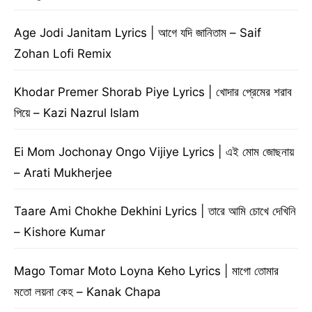
Age Jodi Janitam Lyrics | আগে যদি জানিতাম – Saif
Zohan Lofi Remix
Khodar Premer Shorab Piye Lyrics | খোদার প্রেমের শরাব
পিয়ে – Kazi Nazrul Islam
Ei Mom Jochonay Ongo Vijiye Lyrics | এই মোম জোছনায়
– Arati Mukherjee
Taare Ami Chokhe Dekhini Lyrics | তারে আমি চোখে দেখিনি
– Kishore Kumar
Mago Tomar Moto Loyna Keho Lyrics | মাগো তোমার
মতো লয়না কেহ – Kanak Chapa