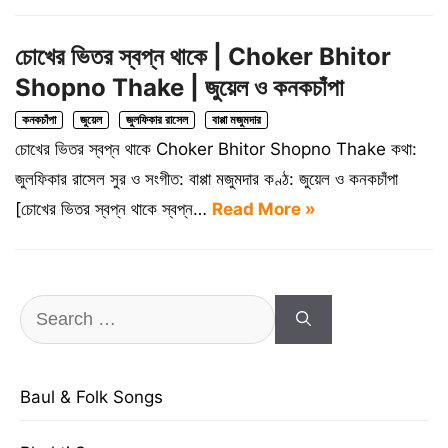
চোখের ভিতর স্বপ্ন থাকে | Choker Bhitor
Shopno Thake | জুয়েল ও কনকচাঁপা
কনকচাঁপা
জুয়েল
জুলফিকার রাসেল
বাপ্পা মজুমদার
চোখের ভিতর স্বপ্ন থাকে Choker Bhitor Shopno Thake কথা:
জুলফিকার রাসেল সুর ও সংগীত: বাপ্পা মজুমদার কণ্ঠ: জুয়েল ও কনকচাঁপা
[চোখের ভিতর স্বপ্ন থাকে স্বপ্ন…
Read More »
Search
for:
Baul & Folk Songs