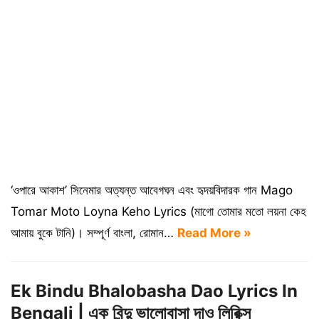
‘ওপারে আকাশ’ সিনেমার অত্যন্ত আবেগঘন এবং হৃদয়বিদারক গান Mago
Tomar Moto Loyna Keho Lyrics (মাগো তোমার মতো লয়না কেহ
আমায় বুকে টানি)। সম্পূর্ণ বাংলা, রোমান…
Read More »
Ek Bindu Bhalobasha Dao Lyrics In
Bengali | এক বিন্দু ভালোবাসা দাও লিরিক্স