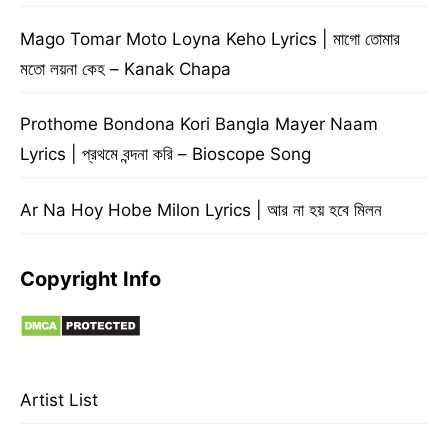
Mago Tomar Moto Loyna Keho Lyrics | মাগো তোমার
মতো লয়না কেহ – Kanak Chapa
Prothome Bondona Kori Bangla Mayer Naam
Lyrics | প্রথমে বন্দনা করি – Bioscope Song
Ar Na Hoy Hobe Milon Lyrics | আর না হয় হবে মিলন
Copyright Info
Artist List