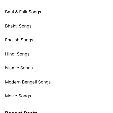
Baul & Folk Songs
Bhakti Songs
English Songs
Hindi Songs
Islamic Songs
Modern Bengali Songs
Movie Songs