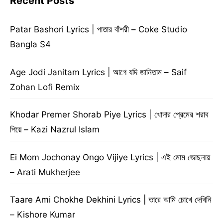
Recent Posts
Patar Bashori Lyrics | পাতার বাঁশরী – Coke Studio
Bangla S4
Age Jodi Janitam Lyrics | আগে যদি জানিতাম – Saif
Zohan Lofi Remix
Khodar Premer Shorab Piye Lyrics | খোদার প্রেমের শরাব
পিয়ে – Kazi Nazrul Islam
Ei Mom Jochonay Ongo Vijiye Lyrics | এই মোম জোছনায়
– Arati Mukherjee
Taare Ami Chokhe Dekhini Lyrics | তারে আমি চোখে দেখিনি
– Kishore Kumar