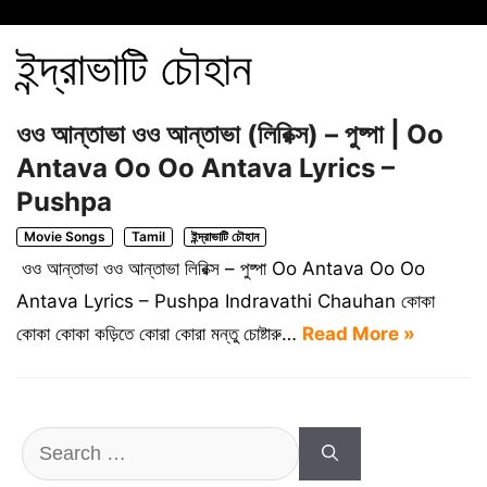
ইন্দ্রাভাটি চৌহান
ওও আন্তাভা ওও আন্তাভা (লিরিক্স) – পুষ্পা | Oo
Antava Oo Oo Antava Lyrics –
Pushpa
Movie Songs
Tamil
ইন্দ্রাভাটি চৌহান
ওও আন্তাভা ওও আন্তাভা লিরিক্স – পুষ্পা Oo Antava Oo Oo
Antava Lyrics – Pushpa Indravathi Chauhan কোকা
কোকা কোকা কড়িতে কোরা কোরা মন্তু চোষ্টারু…
Read More »
Search
for: