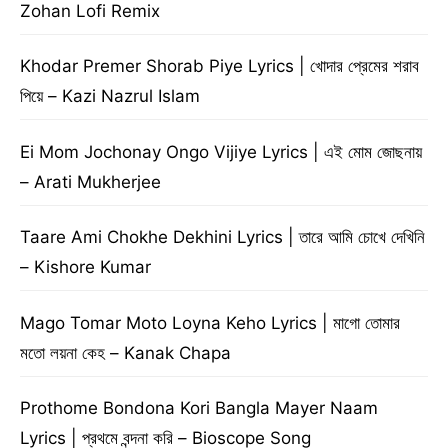
Zohan Lofi Remix
Khodar Premer Shorab Piye Lyrics | খোদার প্রেমের শরাব
পিয়ে – Kazi Nazrul Islam
Ei Mom Jochonay Ongo Vijiye Lyrics | এই মোম জোছনায়
– Arati Mukherjee
Taare Ami Chokhe Dekhini Lyrics | তারে আমি চোখে দেখিনি
– Kishore Kumar
Mago Tomar Moto Loyna Keho Lyrics | মাগো তোমার
মতো লয়না কেহ – Kanak Chapa
Prothome Bondona Kori Bangla Mayer Naam
Lyrics | প্রথমে বন্দনা করি – Bioscope Song