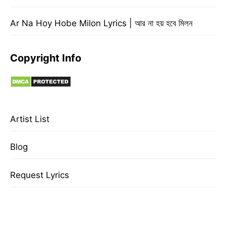
Ar Na Hoy Hobe Milon Lyrics | আর না হয় হবে মিলন
Copyright Info
Artist List
Blog
Request Lyrics