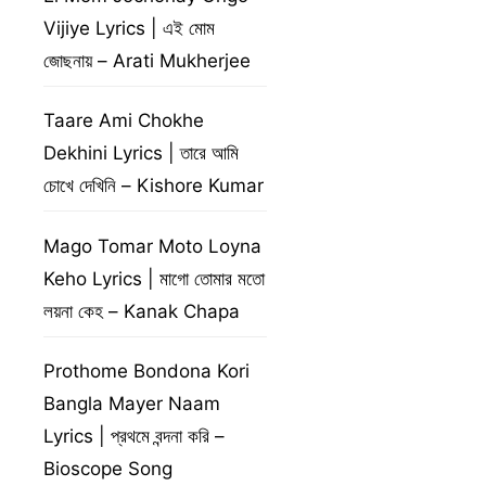
Vijiye Lyrics | এই মোম
জোছনায় – Arati Mukherjee
Taare Ami Chokhe
Dekhini Lyrics | তারে আমি
চোখে দেখিনি – Kishore Kumar
Mago Tomar Moto Loyna
Keho Lyrics | মাগো তোমার মতো
লয়না কেহ – Kanak Chapa
Prothome Bondona Kori
Bangla Mayer Naam
Lyrics | প্রথমে বন্দনা করি –
Bioscope Song