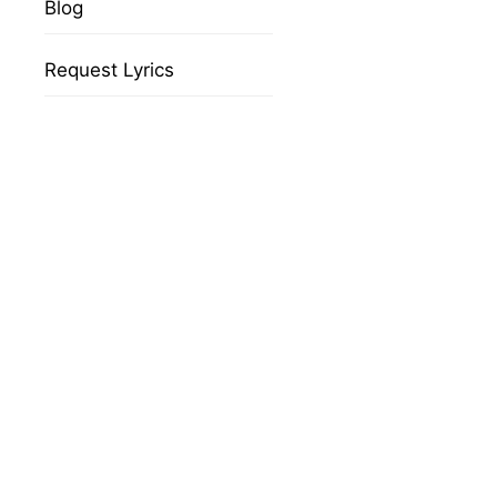
Blog
Request Lyrics