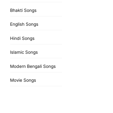
Bhakti Songs
English Songs
Hindi Songs
Islamic Songs
Modern Bengali Songs
Movie Songs