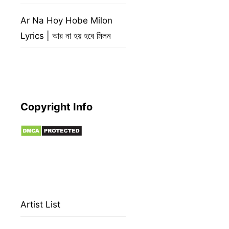
Ar Na Hoy Hobe Milon
Lyrics | আর না হয় হবে মিলন
Copyright Info
Artist List