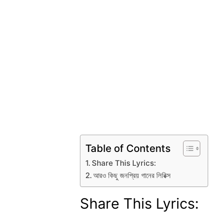
Table of Contents
Share This Lyrics:
আরও কিছু জনপ্রিয় গানের লিরিক্স
Share This Lyrics: