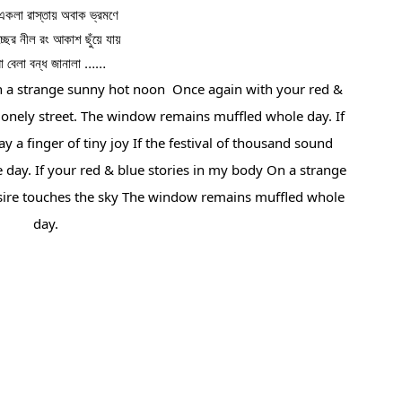
কলা রাস্তায় অবাক ভ্রমণে
্ছের নীল রং আকাশ ছুঁয়ে যায়
রা বেলা বন্ধ জানালা ……
On a strange sunny hot noon  Once again with your red & 
lonely street. The window remains muffled whole day. If 
 finger of tiny joy If the festival of thousand sound 
ay. If your red & blue stories in my body On a strange 
desire touches the sky The window remains muffled whole 
day.