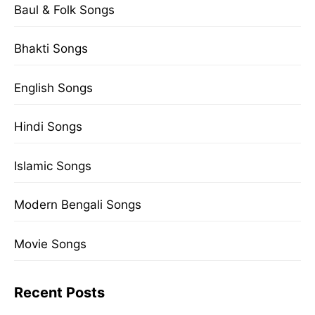
Baul & Folk Songs
Bhakti Songs
English Songs
Hindi Songs
Islamic Songs
Modern Bengali Songs
Movie Songs
Recent Posts