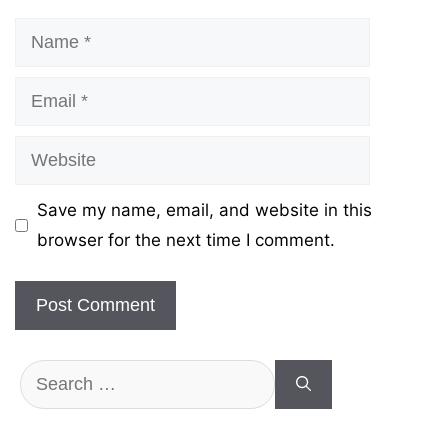
Name
Email
Website
Save my name, email, and website in this
browser for the next time I comment.
Search
for: