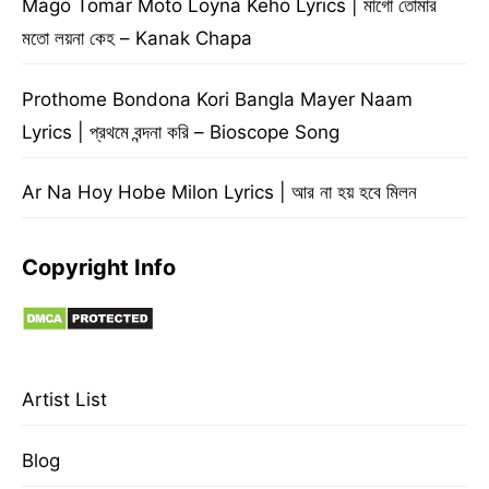
Mago Tomar Moto Loyna Keho Lyrics | মাগো তোমার
মতো লয়না কেহ – Kanak Chapa
Prothome Bondona Kori Bangla Mayer Naam
Lyrics | প্রথমে বন্দনা করি – Bioscope Song
Ar Na Hoy Hobe Milon Lyrics | আর না হয় হবে মিলন
Copyright Info
Artist List
Blog