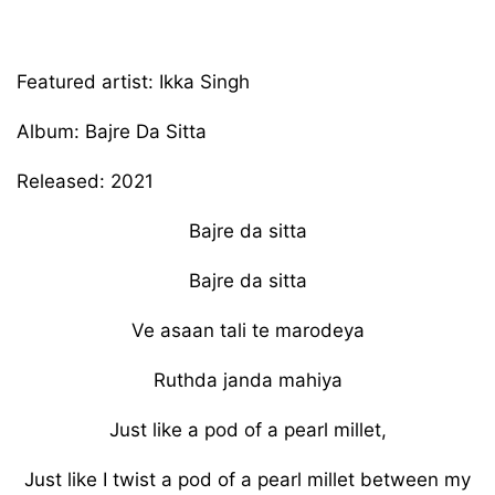
Featured artist: Ikka Singh
Album: Bajre Da Sitta
Released: 2021
Bajre da sitta
Bajre da sitta
Ve asaan tali te marodeya
Ruthda janda mahiya
Just like a pod of a pearl millet,
Just like I twist a pod of a pearl millet between my