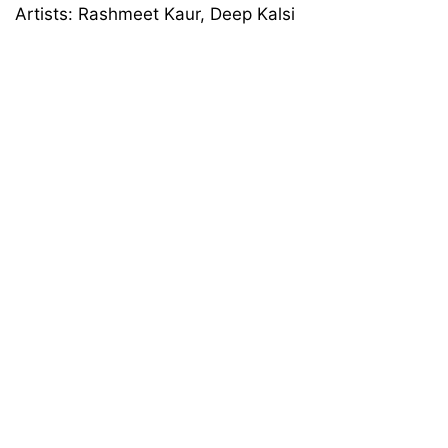
Artists: Rashmeet Kaur, Deep Kalsi