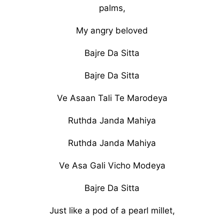
palms,
My angry beloved
Bajre Da Sitta
Bajre Da Sitta
Ve Asaan Tali Te Marodeya
Ruthda Janda Mahiya
Ruthda Janda Mahiya
Ve Asa Gali Vicho Modeya
Bajre Da Sitta
Just like a pod of a pearl millet,