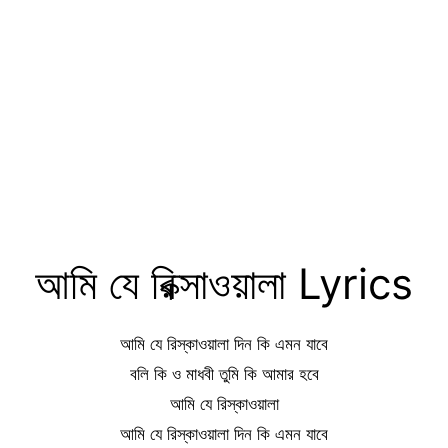
আমি যে রিক্সাওয়ালা Lyrics
আমি যে রিস্কাওয়ালা দিন কি এমন যাবে
বলি কি ও মাধবী তুমি কি আমার হবে
আমি যে রিস্কাওয়ালা
আমি যে রিস্কাওয়ালা দিন কি এমন যাবে