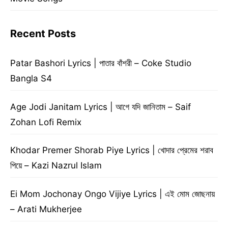
Recent Posts
Patar Bashori Lyrics | পাতার বাঁশরী – Coke Studio
Bangla S4
Age Jodi Janitam Lyrics | আগে যদি জানিতাম – Saif
Zohan Lofi Remix
Khodar Premer Shorab Piye Lyrics | খোদার প্রেমের শরাব
পিয়ে – Kazi Nazrul Islam
Ei Mom Jochonay Ongo Vijiye Lyrics | এই মোম জোছনায়
– Arati Mukherjee