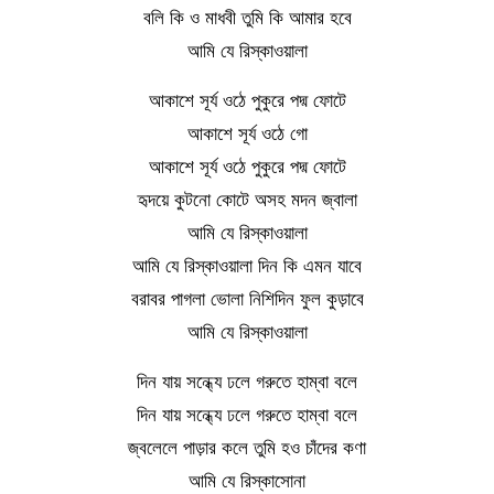
বলি কি ও মাধবী তুমি কি আমার হবে
আমি যে রিস্কাওয়ালা
আকাশে সূর্য ওঠে পুকুরে পদ্ম ফোটে
আকাশে সূর্য ওঠে গো
আকাশে সূর্য ওঠে পুকুরে পদ্ম ফোটে
হৃদয়ে কুটনো কোটে অসহ মদন জ্বালা
আমি যে রিস্কাওয়ালা
আমি যে রিস্কাওয়ালা দিন কি এমন যাবে
বরাবর পাগলা ভোলা নিশিদিন ফুল কুড়াবে
আমি যে রিস্কাওয়ালা
দিন যায় সন্ধ্যে ঢলে গরুতে হাম্বা বলে
দিন যায় সন্ধ্যে ঢলে গরুতে হাম্বা বলে
জ্বলেলে পাড়ার কলে তুমি হও চাঁদের কণা
আমি যে রিস্কাসোনা