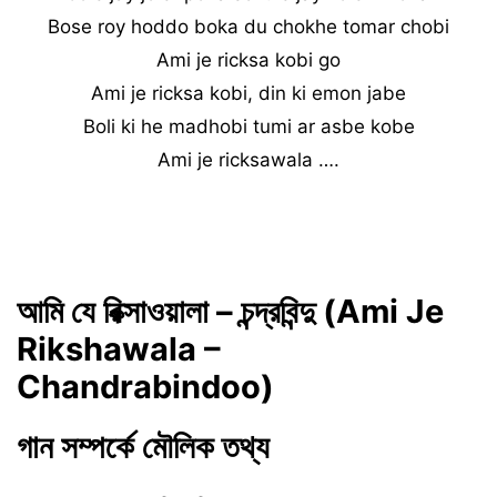
Bose roy hoddo boka du chokhe tomar chobi
Ami je ricksa kobi go
Ami je ricksa kobi, din ki emon jabe
Boli ki he madhobi tumi ar asbe kobe
Ami je ricksawala ….
আমি যে রিক্সাওয়ালা – চন্দ্রবিন্দু (Ami Je
Rikshawala –
Chandrabindoo)
গান সম্পর্কে মৌলিক তথ্য