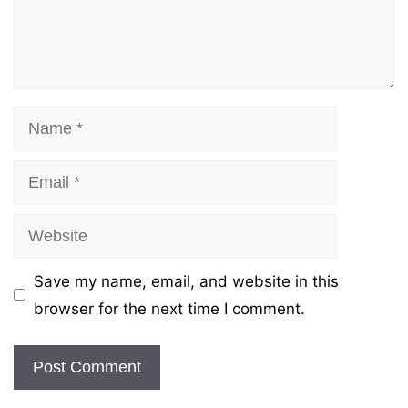
Name
Email
Website
Save my name, email, and website in this
browser for the next time I comment.