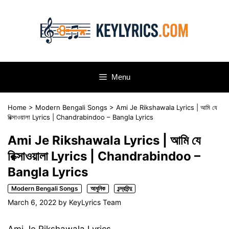
Skip
to
content
Menu
Home
>
Modern Bengali Songs
>
Ami Je Rikshawala Lyrics | আমি যে
রিক্সাওয়ালা Lyrics | Chandrabindoo – Bangla Lyrics
Ami Je Rikshawala Lyrics | আমি যে
রিক্সাওয়ালা Lyrics | Chandrabindoo –
Bangla Lyrics
Modern Bengali Songs
আধুনিক
চন্দ্রবিন্দু
March 6, 2022
by
KeyLyrics Team
Ami Je Rikshawala Lyrics