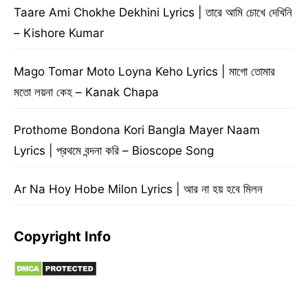
Taare Ami Chokhe Dekhini Lyrics | তারে আমি চোখে দেখিনি
– Kishore Kumar
Mago Tomar Moto Loyna Keho Lyrics | মাগো তোমার
মতো লয়না কেহ – Kanak Chapa
Prothome Bondona Kori Bangla Mayer Naam
Lyrics | প্রথমে বন্দনা করি – Bioscope Song
Ar Na Hoy Hobe Milon Lyrics | আর না হয় হবে মিলন
Copyright Info