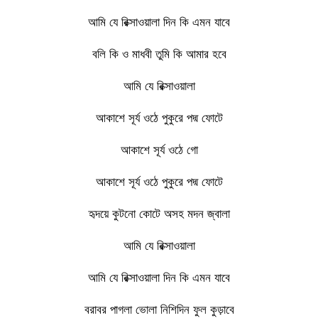
আমি যে রিক্সাওয়ালা দিন কি এমন যাবে
বলি কি ও মাধবী তুমি কি আমার হবে
আমি যে রিক্সাওয়ালা
আকাশে সূর্য ওঠে পুকুরে পদ্ম ফোটে
আকাশে সূর্য ওঠে গো
আকাশে সূর্য ওঠে পুকুরে পদ্ম ফোটে
হৃদয়ে কুটনো কোটে অসহ মদন জ্বালা
আমি যে রিক্সাওয়ালা
আমি যে রিক্সাওয়ালা দিন কি এমন যাবে
বরাবর পাগলা ভোলা নিশিদিন ফুল কুড়াবে