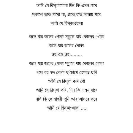
আমি যে রিস্কাসোনা দিন কি এমন যাবে
সকালে ভাত খাবো না, রাতে রাত আমায় খাবে
আমি যে রিস্কাওয়ালা
জলে যায় জলের পোকা স্কুলে যায় কোলের খোকা
জলে যায় জলের পোকা
ওহ ওহ ওহ………
জলে যায় জলের পোকা স্কুলে যায় কোলের খোকা
বসে রয় হদ্দ বোকা দু’চোখে তোমার ছবি
আমি যে রিস্কা কবি গো
আমি যে রিস্কা কবি, দিন কি এমন যাবে
বলি কি হে মাধবী তুমি আর আসবে কবে
আমি যে রিস্কাওয়ালা ….