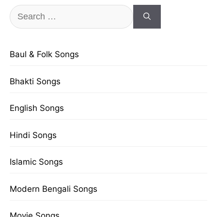
Search
for:
Baul & Folk Songs
Bhakti Songs
English Songs
Hindi Songs
Islamic Songs
Modern Bengali Songs
Movie Songs