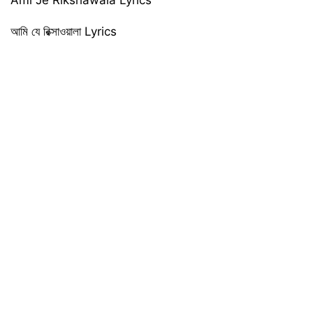
আমি যে রিক্সাওয়ালা Lyrics