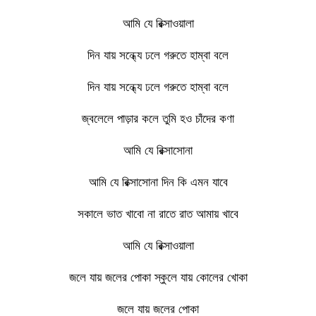
আমি যে রিক্সাওয়ালা
দিন যায় সন্ধ্যে ঢলে গরুতে হাম্বা বলে
দিন যায় সন্ধ্যে ঢলে গরুতে হাম্বা বলে
জ্বলেলে পাড়ার কলে তুমি হও চাঁদের কণা
আমি যে রিক্সাসোনা
আমি যে রিক্সাসোনা দিন কি এমন যাবে
সকালে ভাত খাবো না রাতে রাত আমায় খাবে
আমি যে রিক্সাওয়ালা
জলে যায় জলের পোকা স্কুলে যায় কোলের খোকা
জলে যায় জলের পোকা