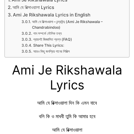
আমি যে রিক্সাওয়ালা Lyrics
Ami Je Rikshawala Lyrics in English
আমি যে রিক্সাওয়ালা – চন্দ্রবিন্দু (Ami Je Rikshawala –
Chandrabindoo)
গান সম্পর্কে মৌলিক তথ্য
প্রায়শই জিজ্ঞাসিত প্রশ্ন (FAQ)
Share This Lyrics:
আরও কিছু জনপ্রিয় গানের লিরিক্স
Ami Je Rikshawala
Lyrics
আমি যে রিক্সাওয়ালা দিন কি এমন যাবে
বলি কি ও মাধবী তুমি কি আমার হবে
আমি যে রিক্সাওয়ালা