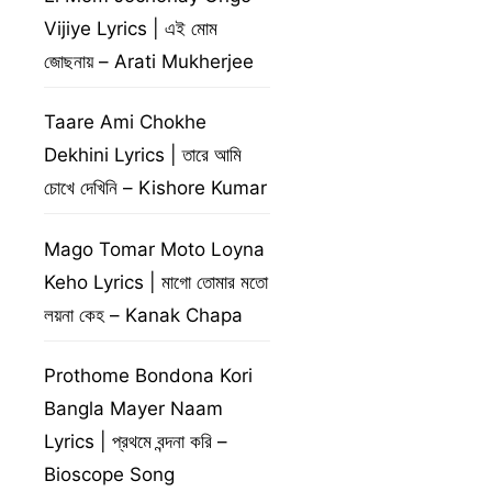
Vijiye Lyrics | এই মোম
জোছনায় – Arati Mukherjee
Taare Ami Chokhe
Dekhini Lyrics | তারে আমি
চোখে দেখিনি – Kishore Kumar
Mago Tomar Moto Loyna
Keho Lyrics | মাগো তোমার মতো
লয়না কেহ – Kanak Chapa
Prothome Bondona Kori
Bangla Mayer Naam
Lyrics | প্রথমে বন্দনা করি –
Bioscope Song