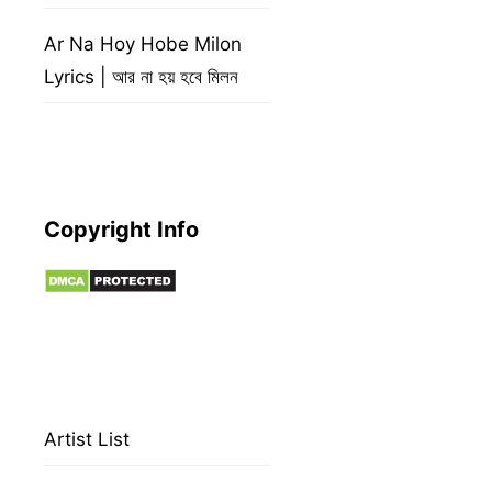
Ar Na Hoy Hobe Milon
Lyrics | আর না হয় হবে মিলন
Copyright Info
Artist List