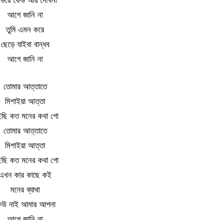
উরে কেউ আর দেখিনা
আগে জানি না
তুমি এমন করে
ছেড়ে যাইবা বান্ধব
আগে জানি না
তোমার আত্তাতে
মিশাইয়া আত্তা
ছি কত মনের কথা গো
তোমার আত্তাতে
মিশাইয়া আত্তা
ছি কত মনের কথা গো
এখন কার কাছে কই
মনের ব্যাথা
েউ নাই আমার আপনা
আগে জানি না