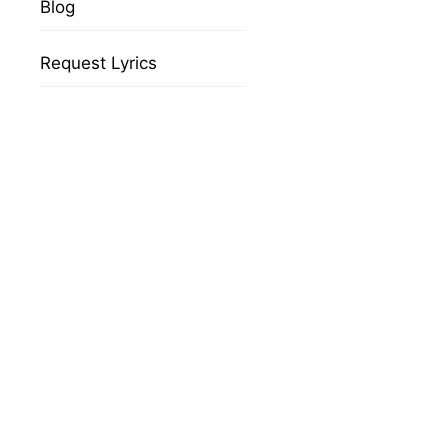
Blog
Request Lyrics