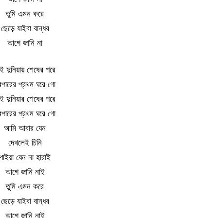
তুমি এমন করে
ছেড়ে যাইবা বান্ধব
আগে জানি না
 দুনিয়ায় শেষের পরে
রপারের প্রথম ঘরে গো
ই দুনিয়ার শেষের পরে
রপারের প্রথম ঘরে গো
আমি আবার যেন
দেখলেই চিনি
পাইয়া যেন না হারাই
আগে জানি নাই
তুমি এমন করে
ছেড়ে যাইবা বান্ধব
আগে জানি নাই