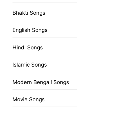
Bhakti Songs
English Songs
Hindi Songs
Islamic Songs
Modern Bengali Songs
Movie Songs