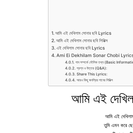
আমি এই দেখিলাম সোনার ছবি Lyrics
আমি এই দেখিলাম সোনার ছবি লিরিক্স
এই দেখিলাম সোনার ছবি Lyrics
Ami Ei Dekhilam Sonar Chobi Lyric
গান সম্পর্কে মৌলিক তথ্য (Basic Inform
প্রশ্ন ও উত্তর (Q&A):
Share This Lyrics:
আরও কিছু জনপ্রিয় গানের লিরিক্স
আমি এই দেখিল
আমি এই দেখিলাম
তুমি এমন করে ছে