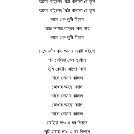
আমার হাইলের বৈঠা খাইলো রে ঘুনে
আমার হাইলের বৈঠা খাইলো রে ঘুনে
দয়াল গুরু তুমি বিহনে
আজ আমার বান্ধব কেহ নাই
দয়াল গুরু তুমি বিহনে
দেখে নদীর ঝড় আমার সবাই হইলো
পথ ফেলিয়া গেল তুফানে
তুমি কোথায় আছো দয়াল
ডাকে তোমার কাঙ্গাল
কোথায় আছো দয়াল
ডাকে তোমার কাঙ্গাল
কোথায় আছো দয়াল
ডাকে তোমার কাঙ্গাল
তরাইয়া লাও এ ঘর নিদানে
তুমি তরায়া লাও এ ঘর নিদানে