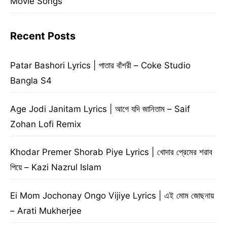
Movie Songs
Recent Posts
Patar Bashori Lyrics | পাতার বাঁশরী – Coke Studio
Bangla S4
Age Jodi Janitam Lyrics | আগে যদি জানিতাম – Saif
Zohan Lofi Remix
Khodar Premer Shorab Piye Lyrics | খোদার প্রেমের শরাব
পিয়ে – Kazi Nazrul Islam
Ei Mom Jochonay Ongo Vijiye Lyrics | এই মোম জোছনায়
– Arati Mukherjee