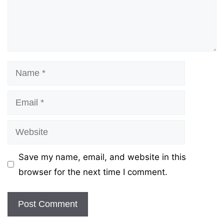
Name
Email
Website
Save my name, email, and website in this
browser for the next time I comment.