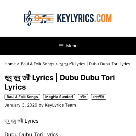
Skip
to
content
Menu
Home
>
Baul & Folk Songs
>
ডুবু ডুবু তরী Lyrics | Dubu Dubu Tori Lyrics
ডুবু ডুবু তরী Lyrics | Dubu Dubu Tori
Lyrics
Baul & Folk Songs
Meghla Sundori
বাউল
লোকগীতি
January 3, 2026
by
KeyLyrics Team
ডুবু ডুবু তরী Lyrics
Dubu Dubu Tori Lyrics