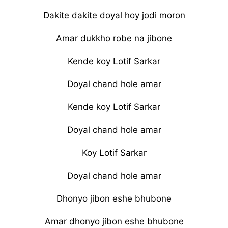
Dakite dakite doyal hoy jodi moron
Amar dukkho robe na jibone
Kende koy Lotif Sarkar
Doyal chand hole amar
Kende koy Lotif Sarkar
Doyal chand hole amar
Koy Lotif Sarkar
Doyal chand hole amar
Dhonyo jibon eshe bhubone
Amar dhonyo jibon eshe bhubone