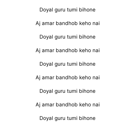
Doyal guru tumi bihone
Aj amar bandhob keho nai
Doyal guru tumi bihone
Aj amar bandhob keho nai
Doyal guru tumi bihone
Aj amar bandhob keho nai
Doyal guru tumi bihone
Aj amar bandhob keho nai
Doyal guru tumi bihone