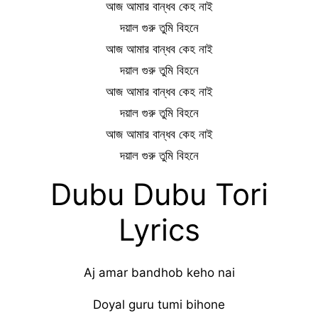
আজ আমার বান্ধব কেহ নাই
দয়াল গুরু তুমি বিহনে
আজ আমার বান্ধব কেহ নাই
দয়াল গুরু তুমি বিহনে
আজ আমার বান্ধব কেহ নাই
দয়াল গুরু তুমি বিহনে
আজ আমার বান্ধব কেহ নাই
দয়াল গুরু তুমি বিহনে
Dubu Dubu Tori
Lyrics
Aj amar bandhob keho nai
Doyal guru tumi bihone