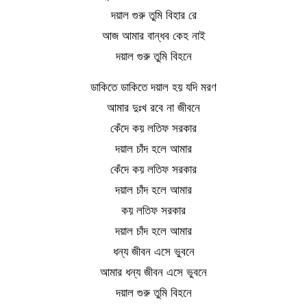
দয়াল গুরু তুমি বিহার রে
আজ আমার বান্ধব কেহ নাই
দয়াল গুরু তুমি বিহনে
ডাকিতে ডাকিতে দয়াল হয় যদি মরণ
আমার দুঃখ রবে না জীবনে
কেঁদে কয় লতিফ সরকার
দয়াল চাঁদ হলে আমার
কেঁদে কয় লতিফ সরকার
দয়াল চাঁদ হলে আমার
কয় লতিফ সরকার
দয়াল চাঁদ হলে আমার
ধন্য জীবন এসে ভুবনে
আমার ধন্য জীবন এসে ভুবনে
দয়াল গুরু তুমি বিহনে