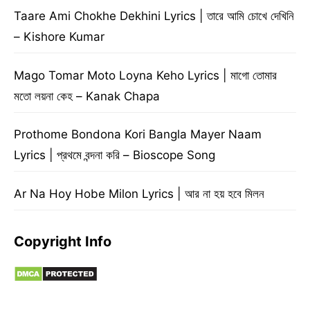
Taare Ami Chokhe Dekhini Lyrics | তারে আমি চোখে দেখিনি
– Kishore Kumar
Mago Tomar Moto Loyna Keho Lyrics | মাগো তোমার
মতো লয়না কেহ – Kanak Chapa
Prothome Bondona Kori Bangla Mayer Naam
Lyrics | প্রথমে বন্দনা করি – Bioscope Song
Ar Na Hoy Hobe Milon Lyrics | আর না হয় হবে মিলন
Copyright Info