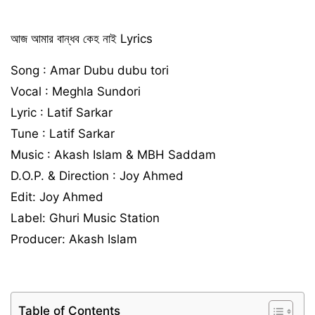
আজ আমার বান্ধব কেহ নাই Lyrics
Song : Amar Dubu dubu tori
Vocal : Meghla Sundori
Lyric : Latif Sarkar
Tune : Latif Sarkar
Music : Akash Islam & MBH Saddam
D.O.P. & Direction : Joy Ahmed
Edit: Joy Ahmed
Label: Ghuri Music Station
Producer: Akash Islam
Table of Contents