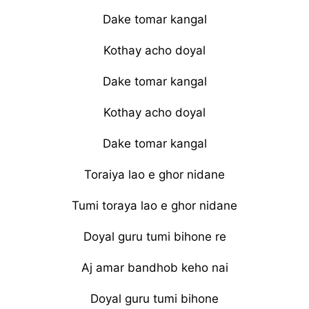
Dake tomar kangal
Kothay acho doyal
Dake tomar kangal
Kothay acho doyal
Dake tomar kangal
Toraiya lao e ghor nidane
Tumi toraya lao e ghor nidane
Doyal guru tumi bihone re
Aj amar bandhob keho nai
Doyal guru tumi bihone