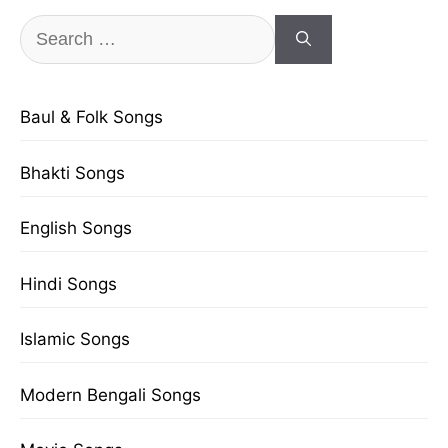
Search
for:
Baul & Folk Songs
Bhakti Songs
English Songs
Hindi Songs
Islamic Songs
Modern Bengali Songs