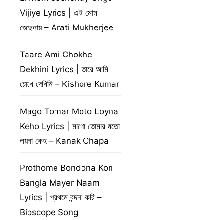
Vijiye Lyrics | এই মোম
জোছনায় – Arati Mukherjee
Taare Ami Chokhe
Dekhini Lyrics | তারে আমি
চোখে দেখিনি – Kishore Kumar
Mago Tomar Moto Loyna
Keho Lyrics | মাগো তোমার মতো
লয়না কেহ – Kanak Chapa
Prothome Bondona Kori
Bangla Mayer Naam
Lyrics | প্রথমে বন্দনা করি –
Bioscope Song