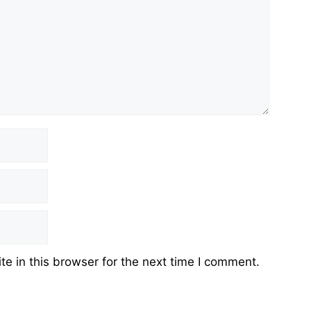
e in this browser for the next time I comment.