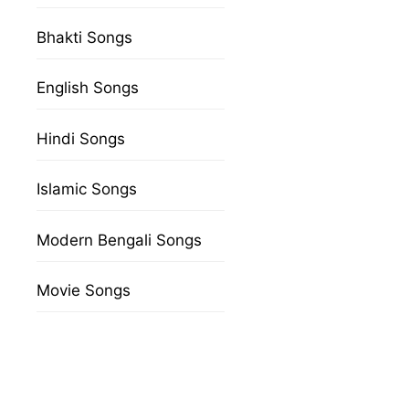
Bhakti Songs
English Songs
Hindi Songs
Islamic Songs
Modern Bengali Songs
Movie Songs