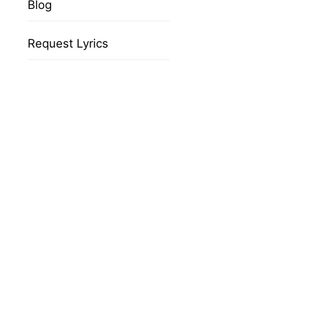
Blog
Request Lyrics