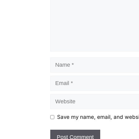
Name
Email
Website
Save my name, email, and websit