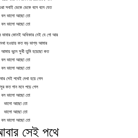
 ওরা সবাই ডেকে ডেকে বলে বলে যেত
বল ভালো আছো তো
বল ভালো আছো তো
 ভাবার কোনই অধিকার নেই যে গো আর
দেখা হওয়ায় কত বড় ভাগ্য আমার
 আমায় ভুলে সুখী তুমি হয়েছো কত
বল ভালো আছো তো
বল ভালো আছো তো
র সেই পথেই দেখা হয়ে গেল
সুর কত গান মনে পড়ে গেল
বল ভালো আছো তো
ভালো আছো তো
ভালো আছো তো
বল ভালো আছো তো
বার সেই পথে