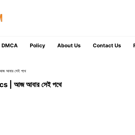
DMCA
Policy
About Us
Contact Us
আজ আবার সেই পথে
s | আজ আবার সেই পথে