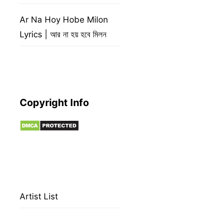
Ar Na Hoy Hobe Milon
Lyrics | আর না হয় হবে মিলন
Copyright Info
Artist List