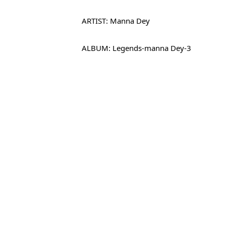
ARTIST: Manna Dey
ALBUM: Legends-manna Dey-3