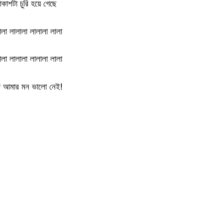
কাশটা চুরি হয়ে গেছে
ালা লালালা লালালা লালা
ালা লালালা লালালা লালা
আমার মন ভালো নেই!