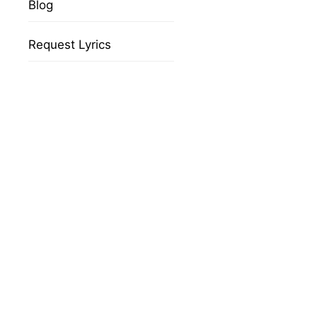
Blog
Request Lyrics