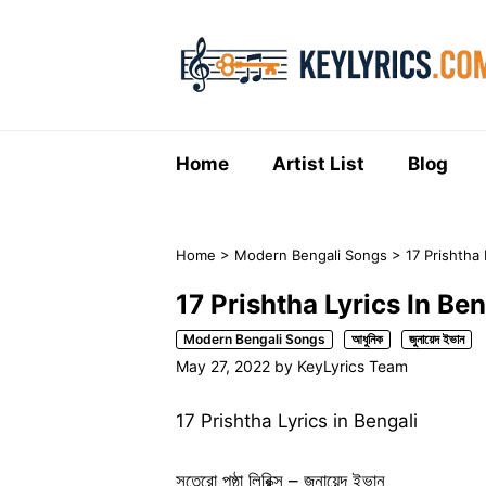
Skip
to
content
Home
Artist List
Blog
Home
>
Modern Bengali Songs
>
17 Prishtha Ly
17 Prishtha Lyrics In Bengali 
Modern Bengali Songs
আধুনিক
জুনায়েদ ইভান
May 27, 2022
by
KeyLyrics Team
17 Prishtha Lyrics in Bengali
সতেরো পৃষ্ঠা লিরিক্স – জুনায়েদ ইভান