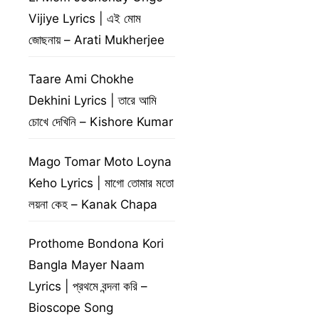
Vijiye Lyrics | এই মোম
জোছনায় – Arati Mukherjee
Taare Ami Chokhe
Dekhini Lyrics | তারে আমি
চোখে দেখিনি – Kishore Kumar
Mago Tomar Moto Loyna
Keho Lyrics | মাগো তোমার মতো
লয়না কেহ – Kanak Chapa
Prothome Bondona Kori
Bangla Mayer Naam
Lyrics | প্রথমে বন্দনা করি –
Bioscope Song