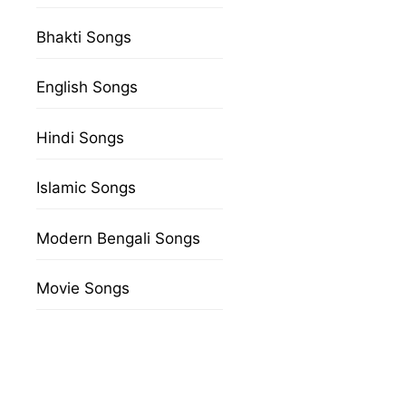
Bhakti Songs
English Songs
Hindi Songs
Islamic Songs
Modern Bengali Songs
Movie Songs