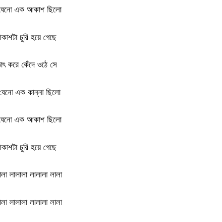
যেনো এক আকাশ ছিলো
কাশটা চুরি হয়ে গেছে
াৎ করে কেঁদে ওঠে সে
যেনো এক কান্না ছিলো
যেনো এক আকাশ ছিলো
কাশটা চুরি হয়ে গেছে
ালা লালালা লালালা লালা
ালা লালালা লালালা লালা