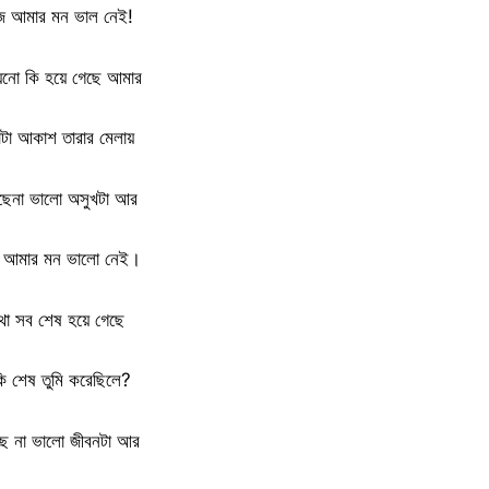
 আমার মন ভাল নেই!
েনো কি হয়ে গেছে আমার
াটা আকাশ তারার মেলায়
ছেনা ভালো অসুখটা আর
আমার মন ভালো নেই।
থা সব শেষ হয়ে গেছে
কি শেষ তুমি করেছিলে?
ছে না ভালো জীবনটা আর