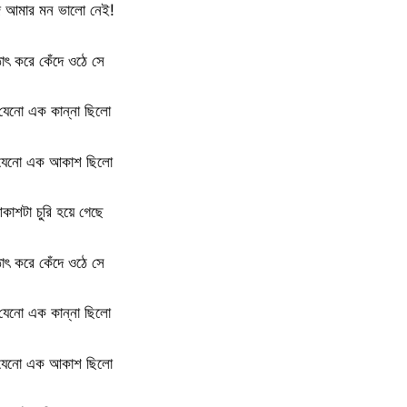
আমার মন ভালো নেই!
াৎ করে কেঁদে ওঠে সে
যেনো এক কান্না ছিলো
যেনো এক আকাশ ছিলো
কাশটা চুরি হয়ে গেছে
াৎ করে কেঁদে ওঠে সে
যেনো এক কান্না ছিলো
যেনো এক আকাশ ছিলো