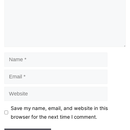
Name
Email
Website
Save my name, email, and website in this
browser for the next time I comment.