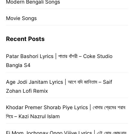
Modern Bengali Songs
Movie Songs
Recent Posts
Patar Bashori Lyrics | পাতার বাঁশরী – Coke Studio
Bangla S4
Age Jodi Janitam Lyrics | আগে যদি জানিতাম – Saif
Zohan Lofi Remix
Khodar Premer Shorab Piye Lyrics | খোদার প্রেমের শরাব
পিয়ে – Kazi Nazrul Islam
Ei Mom Jochonay Ongo Vijiye Lyrics | এই মোম জোছনায়