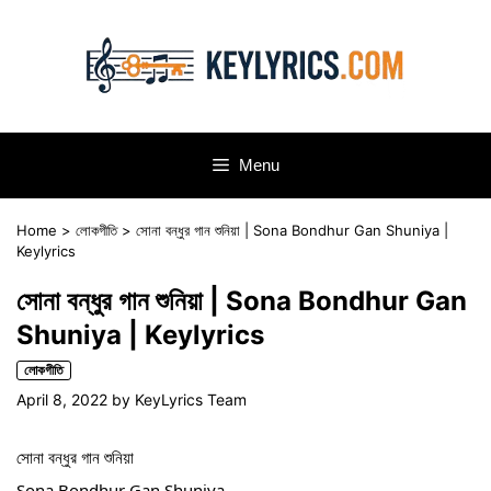
Skip
to
content
Menu
Home
>
লোকগীতি
>
সোনা বন্ধুর গান শুনিয়া | Sona Bondhur Gan Shuniya |
Keylyrics
সোনা বন্ধুর গান শুনিয়া | Sona Bondhur Gan
Shuniya | Keylyrics
লোকগীতি
April 8, 2022
by
KeyLyrics Team
সোনা বন্ধুর গান শুনিয়া
Sona Bondhur Gan Shuniya