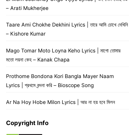
– Arati Mukherjee
Taare Ami Chokhe Dekhini Lyrics | তারে আমি চোখে দেখিনি
– Kishore Kumar
Mago Tomar Moto Loyna Keho Lyrics | মাগো তোমার
মতো লয়না কেহ – Kanak Chapa
Prothome Bondona Kori Bangla Mayer Naam
Lyrics | প্রথমে বন্দনা করি – Bioscope Song
Ar Na Hoy Hobe Milon Lyrics | আর না হয় হবে মিলন
Copyright Info