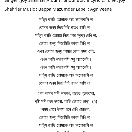
Shahriar Music : Bappa Mazumder Label : Agniveena
সত্যি বলছি তোমাকে আর ভালোবাসি না
তোমার জন্য মিছেমিছি রাতও জাগি না।
সত্যি বলছি তোমায় নিয়ে আর স্বপ্ন দেখি না,
তোমার জন্য মিছেমিছি কাব্য লিখি না।
এখন তোমার জন্য আমার কোন সময় নেই,
এখন আমি ভালোবাসি শুধু আমাকেই।
এখন আমি ভালোবাসি শুধু আমাকেই।
সত্যি বলছি তোমাকে আর ভালোবাসি না
তোমার জন্য মিছেমিছি রাতও জাগি না।
এখন আমার সঙ্গী আকাশ, রাতের ধ্রুবতারা,
বৃষ্টি সঙ্গী করে ভালো, আছি তোমায় ছাড়া।(২)
সময় পেলে উদাস মনে দেখি জোছনা,
তোমার জন্য মিছেমিছি কাব্য লিখি না।
সত্যি বলছি তোমাকে আর ভালোবাসি না