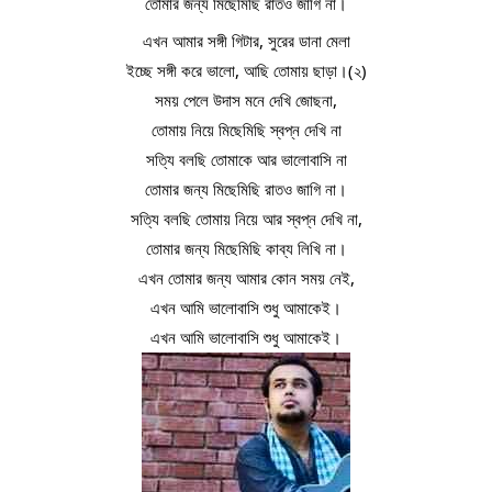
তোমার জন্য মিছেমিছি রাতও জাগি না।
এখন আমার সঙ্গী গিটার, সুরের ডানা মেলা
ইচ্ছে সঙ্গী করে ভালো, আছি তোমায় ছাড়া।(২)
সময় পেলে উদাস মনে দেখি জোছনা,
তোমায় নিয়ে মিছেমিছি স্বপ্ন দেখি না
সত্যি বলছি তোমাকে আর ভালোবাসি না
তোমার জন্য মিছেমিছি রাতও জাগি না।
সত্যি বলছি তোমায় নিয়ে আর স্বপ্ন দেখি না,
তোমার জন্য মিছেমিছি কাব্য লিখি না।
এখন তোমার জন্য আমার কোন সময় নেই,
এখন আমি ভালোবাসি শুধু আমাকেই।
এখন আমি ভালোবাসি শুধু আমাকেই।