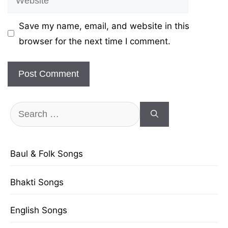
Save my name, email, and website in this
browser for the next time I comment.
Search
for:
Baul & Folk Songs
Bhakti Songs
English Songs