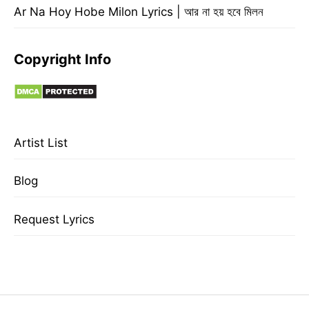
Ar Na Hoy Hobe Milon Lyrics | আর না হয় হবে মিলন
Copyright Info
Artist List
Blog
Request Lyrics