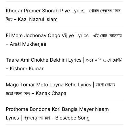
Khodar Premer Shorab Piye Lyrics | খোদার প্রেমের শরাব
পিয়ে – Kazi Nazrul Islam
Ei Mom Jochonay Ongo Vijiye Lyrics | এই মোম জোছনায়
– Arati Mukherjee
Taare Ami Chokhe Dekhini Lyrics | তারে আমি চোখে দেখিনি
– Kishore Kumar
Mago Tomar Moto Loyna Keho Lyrics | মাগো তোমার
মতো লয়না কেহ – Kanak Chapa
Prothome Bondona Kori Bangla Mayer Naam
Lyrics | প্রথমে বন্দনা করি – Bioscope Song