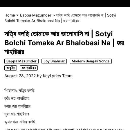
Home
>
Bappa Mazumder
>
সত্যি বলছি তোমাকে আর ভালোবাসি না | Sotyi
Bolchi Tomake Ar Bhalobasi Na | জয় শাহরিয়ার
সত্যি বলছি তোমাকে আর ভালোবাসি না | Sotyi
Bolchi Tomake Ar Bhalobasi Na | জয়
শাহরিয়ার
Bappa Mazumder
Joy Shahriar
Modern Bengali Songs
আধুনিক
জয় শাহরিয়ার
August 28, 2022
by
KeyLyrics Team
শিরোনামঃ সত্যি বলছি
কন্ঠঃ জয় শাহরিয়ার
কথাঃ জয় শাহরিয়ার
সুরঃ জয় শাহরিয়ার
অ্যালবামঃ সত্যি বলছি
Singer : Joy Shahriar Album : Shotti Bolchi Lyric & Tune : Joy 