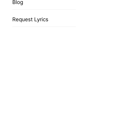
Blog
Request Lyrics