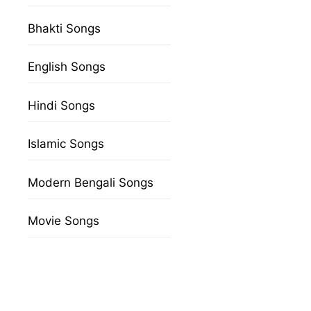
Bhakti Songs
English Songs
Hindi Songs
Islamic Songs
Modern Bengali Songs
Movie Songs