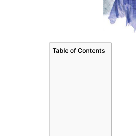
Table of Contents