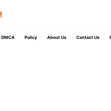
DMCA
Policy
About Us
Contact Us