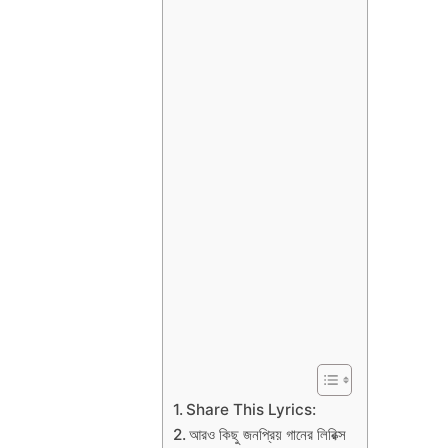
Share This Lyrics:
আরও কিছু জনপ্রিয় গানের লিরিক্স