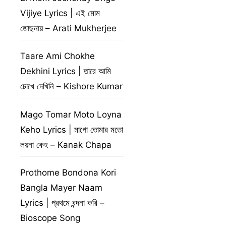
Vijiye Lyrics | এই মোম
জোছনায় – Arati Mukherjee
Taare Ami Chokhe
Dekhini Lyrics | তারে আমি
চোখে দেখিনি – Kishore Kumar
Mago Tomar Moto Loyna
Keho Lyrics | মাগো তোমার মতো
লয়না কেহ – Kanak Chapa
Prothome Bondona Kori
Bangla Mayer Naam
Lyrics | প্রথমে বন্দনা করি –
Bioscope Song