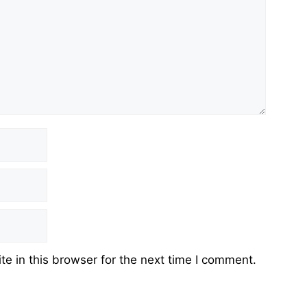
e in this browser for the next time I comment.