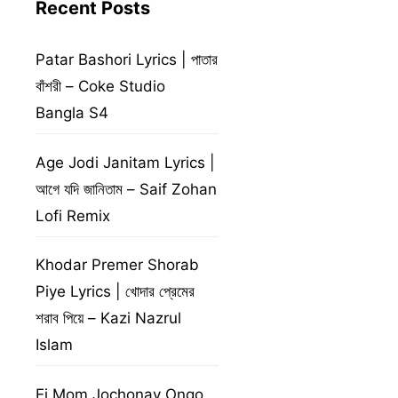
Recent Posts
Patar Bashori Lyrics | পাতার
বাঁশরী – Coke Studio
Bangla S4
Age Jodi Janitam Lyrics |
আগে যদি জানিতাম – Saif Zohan
Lofi Remix
Khodar Premer Shorab
Piye Lyrics | খোদার প্রেমের
শরাব পিয়ে – Kazi Nazrul
Islam
Ei Mom Jochonay Ongo