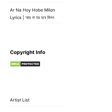
Ar Na Hoy Hobe Milon
Lyrics | আর না হয় হবে মিলন
Copyright Info
Artist List