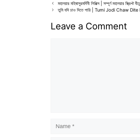
মহালয়ার মহিষাসুরমর্দিনী লিরিক্স | সম্পূর্ণ মহালয়ার স
তুমি যদি চাও দিতে পারি | Tumi Jodi Chaw Dite 
Leave a Comment
Comment
Name