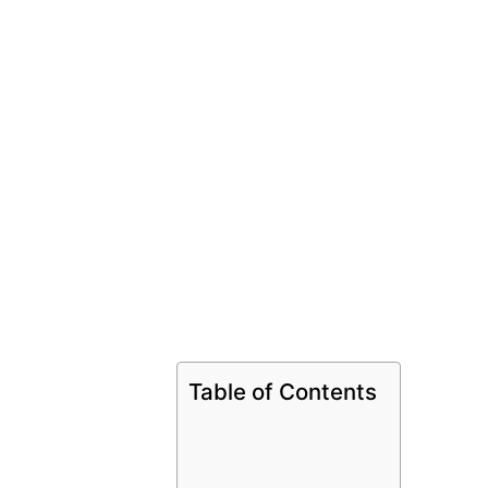
Table of Contents