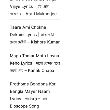
Vijiye Lyrics | এই মোম
জোছনায় – Arati Mukherjee
Taare Ami Chokhe
Dekhini Lyrics | তারে আমি
চোখে দেখিনি – Kishore Kumar
Mago Tomar Moto Loyna
Keho Lyrics | মাগো তোমার মতো
লয়না কেহ – Kanak Chapa
Prothome Bondona Kori
Bangla Mayer Naam
Lyrics | প্রথমে বন্দনা করি –
Bioscope Song