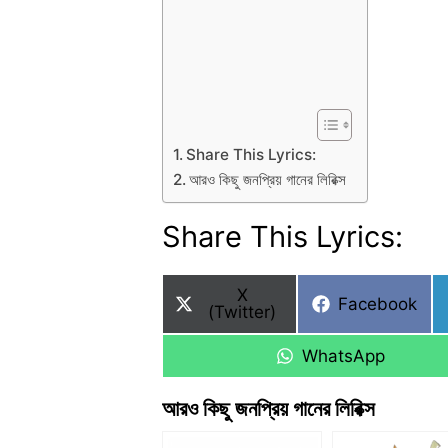
Share This Lyrics:
আরও কিছু জনপ্রিয় গানের লিরিক্স
Share This Lyrics:
Share
X
Share
Facebook
on
(Twitter)
on
Share
WhatsApp
on
আরও কিছু জনপ্রিয় গানের লিরিক্স