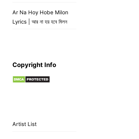
Ar Na Hoy Hobe Milon
Lyrics | আর না হয় হবে মিলন
Copyright Info
Artist List