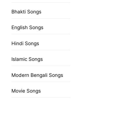
Bhakti Songs
English Songs
Hindi Songs
Islamic Songs
Modern Bengali Songs
Movie Songs