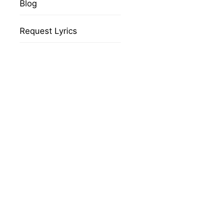
Blog
Request Lyrics