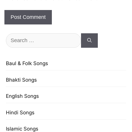
Search
for:
Baul & Folk Songs
Bhakti Songs
English Songs
Hindi Songs
Islamic Songs