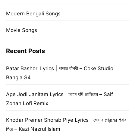
Modern Bengali Songs
Movie Songs
Recent Posts
Patar Bashori Lyrics | পাতার বাঁশরী – Coke Studio
Bangla S4
Age Jodi Janitam Lyrics | আগে যদি জানিতাম – Saif
Zohan Lofi Remix
Khodar Premer Shorab Piye Lyrics | খোদার প্রেমের শরাব
পিয়ে – Kazi Nazrul Islam