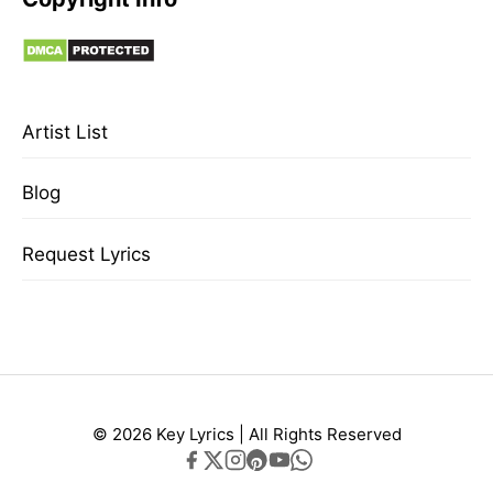
Artist List
Blog
Request Lyrics
© 2026 Key Lyrics | All Rights Reserved