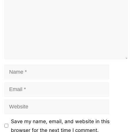
Name
Email
Website
Save my name, email, and website in this
browser for the next time I comment.