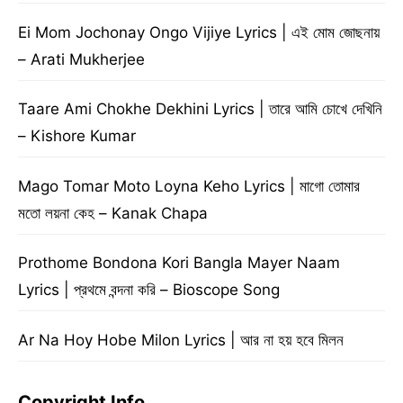
Ei Mom Jochonay Ongo Vijiye Lyrics | এই মোম জোছনায়
– Arati Mukherjee
Taare Ami Chokhe Dekhini Lyrics | তারে আমি চোখে দেখিনি
– Kishore Kumar
Mago Tomar Moto Loyna Keho Lyrics | মাগো তোমার
মতো লয়না কেহ – Kanak Chapa
Prothome Bondona Kori Bangla Mayer Naam
Lyrics | প্রথমে বন্দনা করি – Bioscope Song
Ar Na Hoy Hobe Milon Lyrics | আর না হয় হবে মিলন
Copyright Info