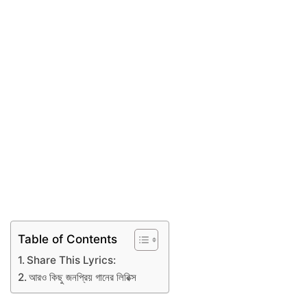
Table of Contents
Share This Lyrics:
আরও কিছু জনপ্রিয় গানের লিরিক্স