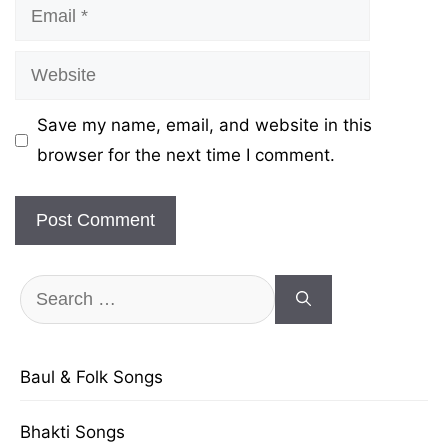
Email
Website
Save my name, email, and website in this
browser for the next time I comment.
Search
for:
Baul & Folk Songs
Bhakti Songs