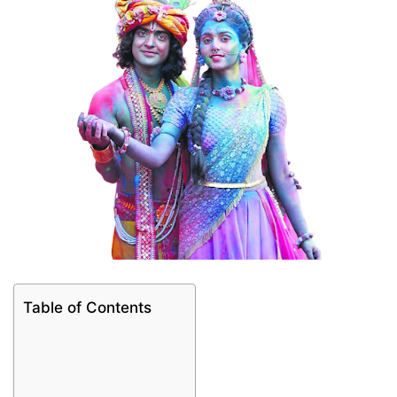
Table of Contents