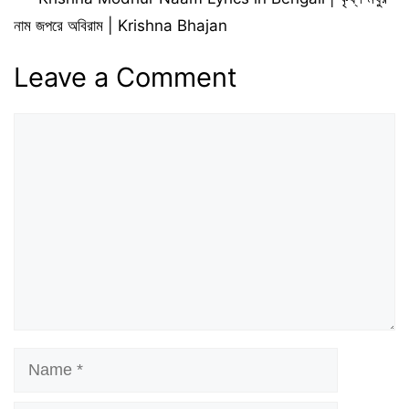
নাম জপরে অবিরাম | Krishna Bhajan
Leave a Comment
Comment
Name