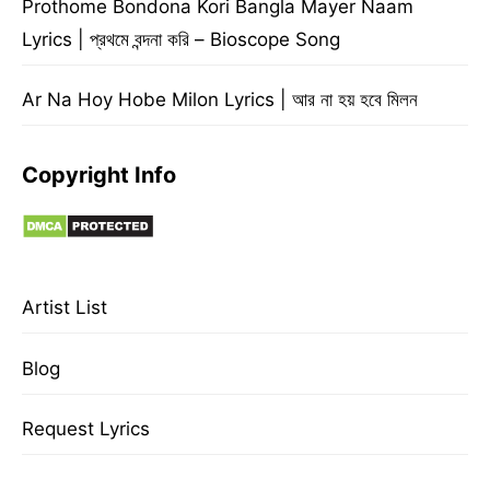
Prothome Bondona Kori Bangla Mayer Naam
Lyrics | প্রথমে বন্দনা করি – Bioscope Song
Ar Na Hoy Hobe Milon Lyrics | আর না হয় হবে মিলন
Copyright Info
Artist List
Blog
Request Lyrics