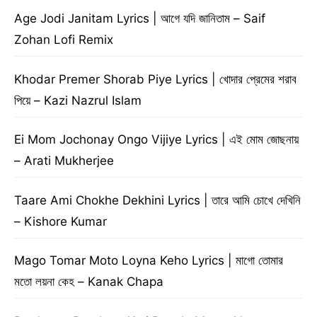
Age Jodi Janitam Lyrics | আগে যদি জানিতাম – Saif
Zohan Lofi Remix
Khodar Premer Shorab Piye Lyrics | খোদার প্রেমের শরাব
পিয়ে – Kazi Nazrul Islam
Ei Mom Jochonay Ongo Vijiye Lyrics | এই মোম জোছনায়
– Arati Mukherjee
Taare Ami Chokhe Dekhini Lyrics | তারে আমি চোখে দেখিনি
– Kishore Kumar
Mago Tomar Moto Loyna Keho Lyrics | মাগো তোমার
মতো লয়না কেহ – Kanak Chapa