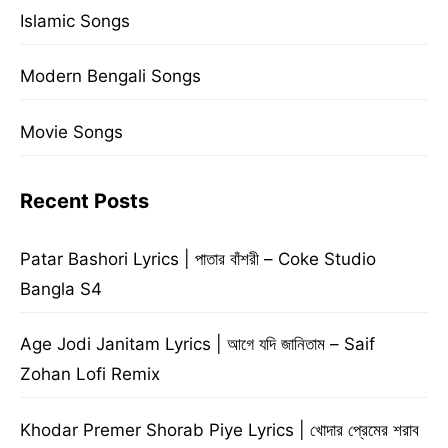
Islamic Songs
Modern Bengali Songs
Movie Songs
Recent Posts
Patar Bashori Lyrics | পাতার বাঁশরী – Coke Studio
Bangla S4
Age Jodi Janitam Lyrics | আগে যদি জানিতাম – Saif
Zohan Lofi Remix
Khodar Premer Shorab Piye Lyrics | খোদার প্রেমের শরাব