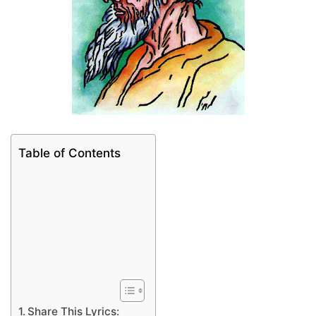
Table of Contents
Share This Lyrics: