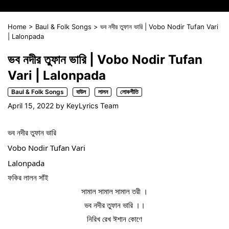
Home
>
Baul & Folk Songs
>
ভব নদীর তুফান ভারি | Vobo Nodir Tufan Vari
| Lalonpada
ভব নদীর তুফান ভারি | Vobo Nodir Tufan
Vari | Lalonpada
Baul & Folk Songs
বাউল
লালন
লোকগীতি
April 15, 2022
by
KeyLyrics Team
ভব নদীর তুফান ভারি
Vobo Nodir Tufan Vari
Lalonpada
ফকির লালন সাঁই
সামাল সামাল সামাল তরী ।
ভব নদীর তুফান ভারি ।।
নিরিখ রেখ ঈশান কোণে