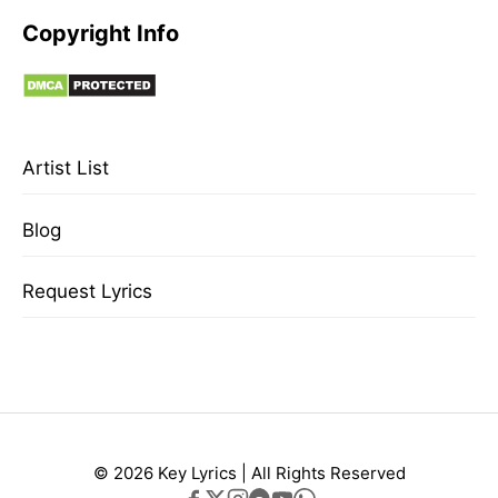
Copyright Info
Artist List
Blog
Request Lyrics
© 2026 Key Lyrics | All Rights Reserved