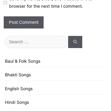
browser for the next time I comment.
Search
for:
Baul & Folk Songs
Bhakti Songs
English Songs
Hindi Songs