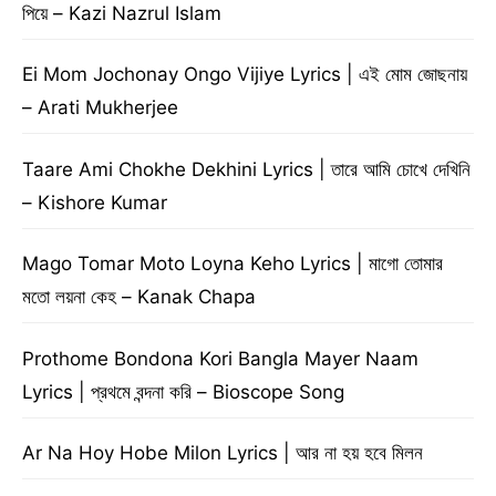
পিয়ে – Kazi Nazrul Islam
Ei Mom Jochonay Ongo Vijiye Lyrics | এই মোম জোছনায়
– Arati Mukherjee
Taare Ami Chokhe Dekhini Lyrics | তারে আমি চোখে দেখিনি
– Kishore Kumar
Mago Tomar Moto Loyna Keho Lyrics | মাগো তোমার
মতো লয়না কেহ – Kanak Chapa
Prothome Bondona Kori Bangla Mayer Naam
Lyrics | প্রথমে বন্দনা করি – Bioscope Song
Ar Na Hoy Hobe Milon Lyrics | আর না হয় হবে মিলন