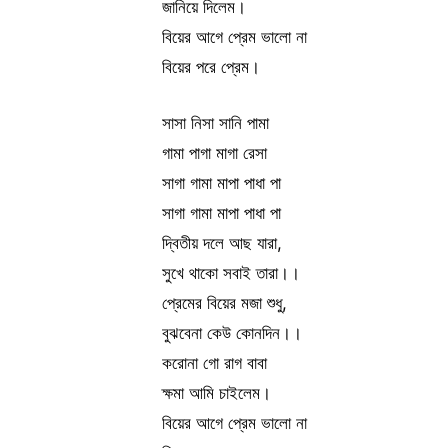
জানিয়ে দিলেম।
বিয়ের আগে প্রেম ভালো না
বিয়ের পরে প্রেম।
সাসা নিসা সানি পামা
গামা পাগা মাগা রেসা
সাগা গামা মাপা পাধা পা
সাগা গামা মাপা পাধা পা
দ্বিতীয় দলে আছ যারা,
সুখে থাকো সবাই তারা।।
প্রেমের বিয়ের মজা শুধু,
বুঝবেনা কেউ কোনদিন।।
করোনা গো রাগ বাবা
ক্ষমা আমি চাইলেম।
বিয়ের আগে প্রেম ভালো না