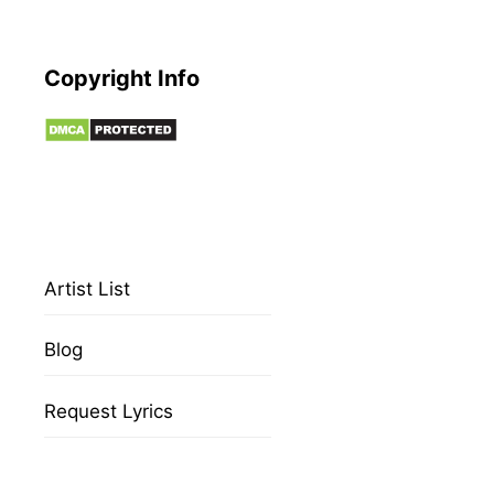
Copyright Info
Artist List
Blog
Request Lyrics