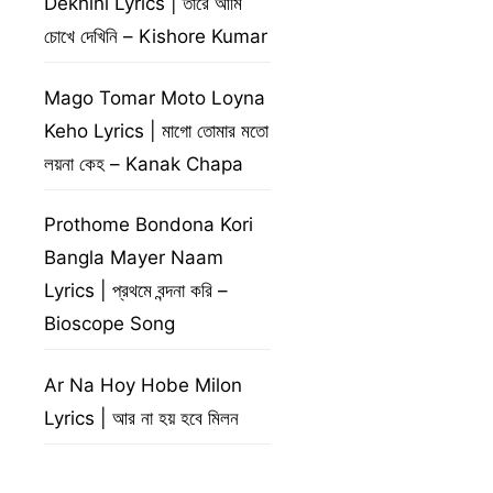
Dekhini Lyrics | তারে আমি
চোখে দেখিনি – Kishore Kumar
Mago Tomar Moto Loyna
Keho Lyrics | মাগো তোমার মতো
লয়না কেহ – Kanak Chapa
Prothome Bondona Kori
Bangla Mayer Naam
Lyrics | প্রথমে বন্দনা করি –
Bioscope Song
Ar Na Hoy Hobe Milon
Lyrics | আর না হয় হবে মিলন