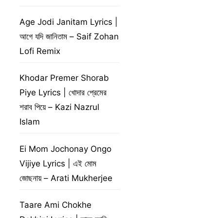
Age Jodi Janitam Lyrics |
আগে যদি জানিতাম – Saif Zohan
Lofi Remix
Khodar Premer Shorab
Piye Lyrics | খোদার প্রেমের
শরাব পিয়ে – Kazi Nazrul
Islam
Ei Mom Jochonay Ongo
Vijiye Lyrics | এই মোম
জোছনায় – Arati Mukherjee
Taare Ami Chokhe