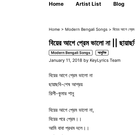
Home
Artist List
Blog
Home
>
Modern Bengali Songs
>
বিয়ের আগে প্রেম 
বিয়ের আগে প্রেম ভালো না || ছায়াছবি
Modern Bengali Songs
আধুনিক
January 11, 2018
by
KeyLyrics Team
বিয়ের আগে প্রেম ভালো না
ছায়াছবি-শেষ আশ্রয়
শিল্পী-কুমার শানু
বিয়ের আগে প্রেম ভালো না,
বিয়ের পরে প্রেম।।
আমি বাবা প্রথম দলে।।