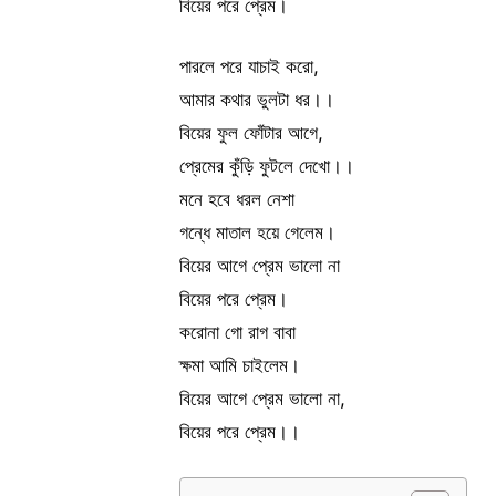
বিয়ের পরে প্রেম।
পারলে পরে যাচাই করো,
আমার কথার ভুলটা ধর।।
বিয়ের ফুল ফোঁটার আগে,
প্রেমের কুঁড়ি ফুটলে দেখো।।
মনে হবে ধরল নেশা
গন্ধে মাতাল হয়ে গেলেম।
বিয়ের আগে প্রেম ভালো না
বিয়ের পরে প্রেম।
করোনা গো রাগ বাবা
ক্ষমা আমি চাইলেম।
বিয়ের আগে প্রেম ভালো না,
বিয়ের পরে প্রেম।।