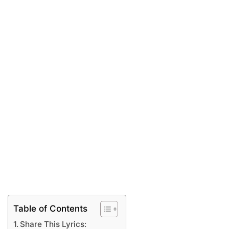
Table of Contents
Share This Lyrics: