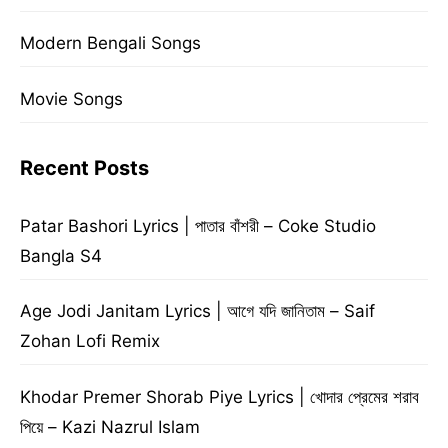
Modern Bengali Songs
Movie Songs
Recent Posts
Patar Bashori Lyrics | পাতার বাঁশরী – Coke Studio
Bangla S4
Age Jodi Janitam Lyrics | আগে যদি জানিতাম – Saif
Zohan Lofi Remix
Khodar Premer Shorab Piye Lyrics | খোদার প্রেমের শরাব
পিয়ে – Kazi Nazrul Islam