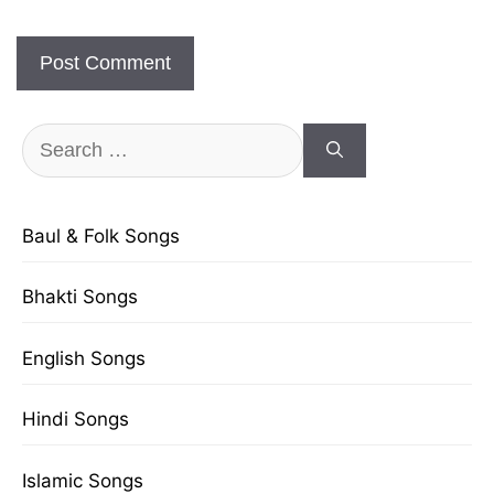
Search
for:
Baul & Folk Songs
Bhakti Songs
English Songs
Hindi Songs
Islamic Songs