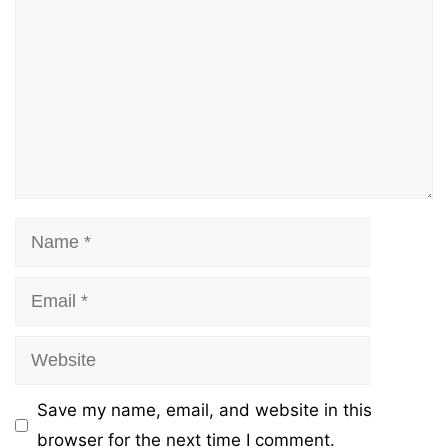
Name
Email
Website
Save my name, email, and website in this
browser for the next time I comment.