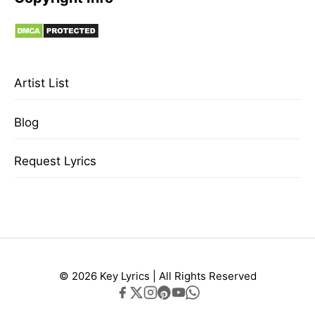
Artist List
Blog
Request Lyrics
© 2026 Key Lyrics | All Rights Reserved