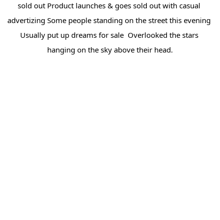
sold out Product launches & goes sold out with casual 
advertizing Some people standing on the street this evening 
Usually put up dreams for sale  Overlooked the stars 
hanging on the sky above their head.