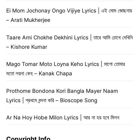
Ei Mom Jochonay Ongo Vijiye Lyrics | এই মোম জোছনায়
– Arati Mukherjee
Taare Ami Chokhe Dekhini Lyrics | তারে আমি চোখে দেখিনি
– Kishore Kumar
Mago Tomar Moto Loyna Keho Lyrics | মাগো তোমার
মতো লয়না কেহ – Kanak Chapa
Prothome Bondona Kori Bangla Mayer Naam
Lyrics | প্রথমে বন্দনা করি – Bioscope Song
Ar Na Hoy Hobe Milon Lyrics | আর না হয় হবে মিলন
Copyright Info