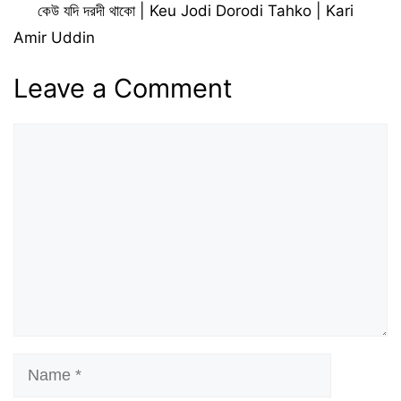
কেউ যদি দরদী থাকো | Keu Jodi Dorodi Tahko | Kari
Amir Uddin
Leave a Comment
Comment
Name