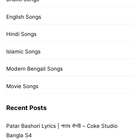
English Songs
Hindi Songs
Islamic Songs
Modern Bengali Songs
Movie Songs
Recent Posts
Patar Bashori Lyrics | পাতার বাঁশরী – Coke Studio
Bangla S4