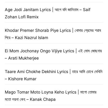
Age Jodi Janitam Lyrics | আগে যদি জানিতাম – Saif
Zohan Lofi Remix
Khodar Premer Shorab Piye Lyrics | খোদার প্রেমের শরাব
পিয়ে – Kazi Nazrul Islam
Ei Mom Jochonay Ongo Vijiye Lyrics | এই মোম জোছনায়
– Arati Mukherjee
Taare Ami Chokhe Dekhini Lyrics | তারে আমি চোখে দেখিনি
– Kishore Kumar
Mago Tomar Moto Loyna Keho Lyrics | মাগো তোমার
মতো লয়না কেহ – Kanak Chapa