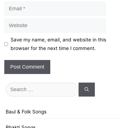
Email
Website
Save my name, email, and website in this
browser for the next time I comment.
Search
for:
Baul & Folk Songs
Bhakti Songs