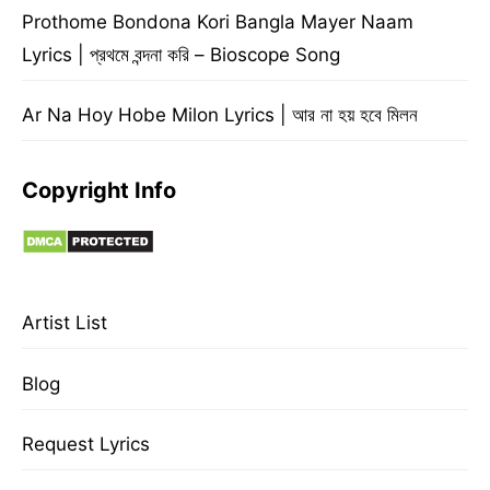
Prothome Bondona Kori Bangla Mayer Naam
Lyrics | প্রথমে বন্দনা করি – Bioscope Song
Ar Na Hoy Hobe Milon Lyrics | আর না হয় হবে মিলন
Copyright Info
Artist List
Blog
Request Lyrics