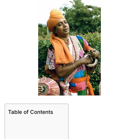
Table of Contents