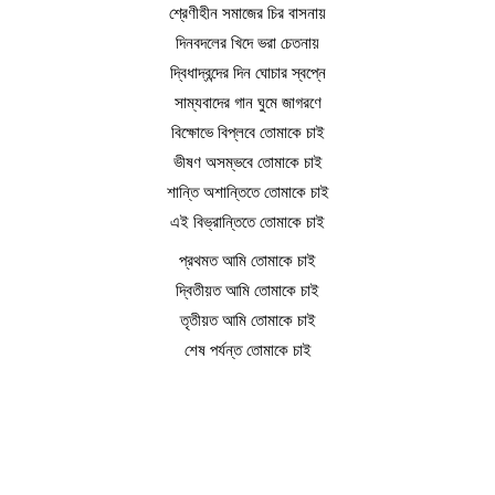
শ্রেণীহীন সমাজের চির বাসনায়
দিনবদলের খিদে ভরা চেতনায়
দ্বিধাদ্বন্দের দিন ঘোচার স্বপ্নে
সাম্যবাদের গান ঘুমে জাগরণে
বিক্ষোভে বিপ্লবে তোমাকে চাই
ভীষণ অসম্ভবে তোমাকে চাই
শান্তি অশান্তিতে তোমাকে চাই
এই বিভ্রান্তিতে তোমাকে চাই
প্রথমত আমি তোমাকে চাই
দ্বিতীয়ত আমি তোমাকে চাই
তৃতীয়ত আমি তোমাকে চাই
শেষ পর্যন্ত তোমাকে চাই