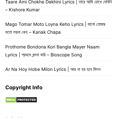
Taare Ami Chokhe Dekhini Lyrics | তারে আমি চোখে দেখিনি
– Kishore Kumar
Mago Tomar Moto Loyna Keho Lyrics | মাগো তোমার
মতো লয়না কেহ – Kanak Chapa
Prothome Bondona Kori Bangla Mayer Naam
Lyrics | প্রথমে বন্দনা করি – Bioscope Song
Ar Na Hoy Hobe Milon Lyrics | আর না হয় হবে মিলন
Copyright Info