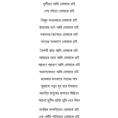
তৃতীয়ত আমি তোমাকে চাই
শেষ পর্যন্ত তোমাকে চাই
নিঝুম অন্ধকারে তোমাকে চাই
রাতভোর হলে আমি তোমাকে চাই
সকালের কৈশোরে তোমাকে চাই
সন্ধের অবকাশে তোমাকে চাই
বৈশাখী ঝড়ে আমি তোমাকে চাই
আষাঢ়ের মেঘে আমি তোমাকে চাই
শ্রাবণে শ্রাবণে আমি তোমাকে চাই
অকালবোধনে আমি তোমাকে চাই
কবেকার কলকাতা শহরের পথে
পুরোনো নতুন মুখ ঘরে ইমারতে
অগুন্তি মানুষের ক্লান্ত মিছিলে
অচেনা ছুটির ছোঁয়া তুমি এনে দিলে
নাগরিক ক্লান্তিতে তোমাকে চাই
এক ফোঁটা শান্তিতে তোমাকে চাই