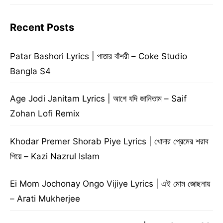
Recent Posts
Patar Bashori Lyrics | পাতার বাঁশরী – Coke Studio
Bangla S4
Age Jodi Janitam Lyrics | আগে যদি জানিতাম – Saif
Zohan Lofi Remix
Khodar Premer Shorab Piye Lyrics | খোদার প্রেমের শরাব
পিয়ে – Kazi Nazrul Islam
Ei Mom Jochonay Ongo Vijiye Lyrics | এই মোম জোছনায়
– Arati Mukherjee