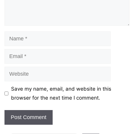
Name
Email
Website
Save my name, email, and website in this
browser for the next time I comment.