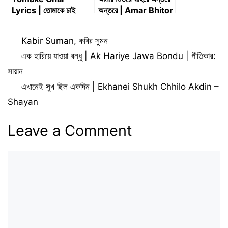
Lyrics | তোমাকে চাই
অন্তরে | Amar Bhitor
O Bahire Ontore
Ontore
Categories
Kabir Suman
,
কবির সুমন
এক হারিয়ে যাওয়া বন্ধু | Ak Hariye Jawa Bondu | গীতিকার:
সায়ান
এখানেই সুখ ছিল একদিন | Ekhanei Shukh Chhilo Akdin –
Shayan
Leave a Comment
Comment