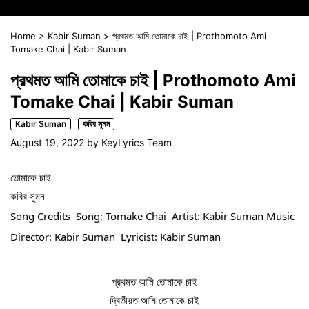
Home
>
Kabir Suman
>
প্রথমত আমি তোমাকে চাই | Prothomoto Ami
Tomake Chai | Kabir Suman
প্রথমত আমি তোমাকে চাই | Prothomoto Ami
Tomake Chai | Kabir Suman
Kabir Suman
কবির সুমন
August 19, 2022
by
KeyLyrics Team
তোমাকে চাই
কবির সুমন
Song Credits  Song: Tomake Chai  Artist: Kabir Suman Music 
Director: Kabir Suman  Lyricist: Kabir Suman 
প্রথমত আমি তোমাকে চাই
দ্বিতীয়ত আমি তোমাকে চাই