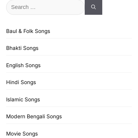
Search
for:
Baul & Folk Songs
Bhakti Songs
English Songs
Hindi Songs
Islamic Songs
Modern Bengali Songs
Movie Songs