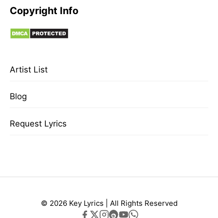
Copyright Info
Artist List
Blog
Request Lyrics
© 2026 Key Lyrics | All Rights Reserved