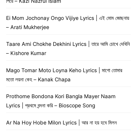
পিয়ে – Kazi Nazrul Islam
Ei Mom Jochonay Ongo Vijiye Lyrics | এই মোম জোছনায়
– Arati Mukherjee
Taare Ami Chokhe Dekhini Lyrics | তারে আমি চোখে দেখিনি
– Kishore Kumar
Mago Tomar Moto Loyna Keho Lyrics | মাগো তোমার
মতো লয়না কেহ – Kanak Chapa
Prothome Bondona Kori Bangla Mayer Naam
Lyrics | প্রথমে বন্দনা করি – Bioscope Song
Ar Na Hoy Hobe Milon Lyrics | আর না হয় হবে মিলন