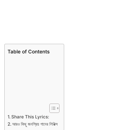
Table of Contents
Share This Lyrics:
আরও কিছু জনপ্রিয় গানের লিরিক্স