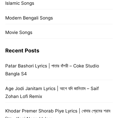
Islamic Songs
Modern Bengali Songs
Movie Songs
Recent Posts
Patar Bashori Lyrics | পাতার বাঁশরী – Coke Studio
Bangla S4
Age Jodi Janitam Lyrics | আগে যদি জানিতাম – Saif
Zohan Lofi Remix
Khodar Premer Shorab Piye Lyrics | খোদার প্রেমের শরাব