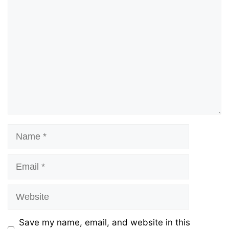
Name
Email
Website
Save my name, email, and website in this