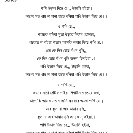
পাখি উড়াল দিছে রে,,, উড়ালি হইয়া।
আগের মত খায় না দানা হাতে বসিয়া পাখি উড়াল দিছে রে।।
ও পাখি রে,,,
পায়েতে বান্দিয়া সুতা উড়তে দিতাম তোমারে,
গায়েতে লাগাইয়া বাতাস আসতি আবার ফিরে পাখি রে,।
ওরে কে দিল তোর বাঁধন খুলি,,,
কে দিল তোর বাঁধন খুলি জঙ্গলা চিনাইয়া ,।
পাখি উড়াল দিছে রে,,, উড়ালি হইয়া,।
আগের মত খায় না দানা হাতে বসিয়া পাখি উড়াল দিছে রে।।
ও পাখি রে,,,
কানের সাথে ঠোঁট লাগাইয়া শিখাইলাম তোরে কথা,
আগে কি আর জানতাম আমি সব হবে অযথা পাখি রে,।
ওরে বুলে না আর আমার বুলি,,,
বুলে না আর আমার বুলি জানু জানু কইয়া,।
পাখি উড়াল দিছে রে,,, উড়ালি হইয়া,।
আগের মত খায় না দানা হাতে বসিয়া পাখি উড়াল দিছে রে।।