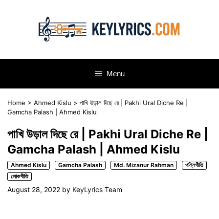
Skip
to
content
Menu
Home
>
Ahmed Kislu
>
পাখি উড়াল দিছে রে | Pakhi Ural Diche Re |
Gamcha Palash | Ahmed Kislu
পাখি উড়াল দিছে রে | Pakhi Ural Diche Re |
Gamcha Palash | Ahmed Kislu
Ahmed Kislu
Gamcha Palash
Md. Mizanur Rahman
পল্লিগীতি
লোকগীতি
August 28, 2022
by
KeyLyrics Team