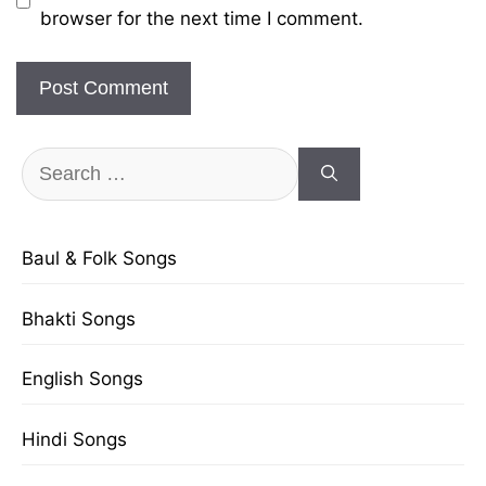
browser for the next time I comment.
Search
for:
Baul & Folk Songs
Bhakti Songs
English Songs
Hindi Songs