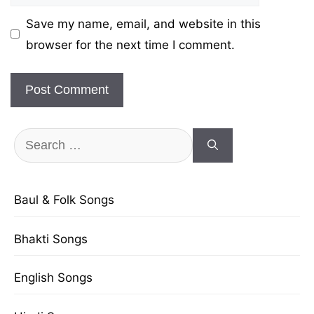
Save my name, email, and website in this
browser for the next time I comment.
Search
for:
Baul & Folk Songs
Bhakti Songs
English Songs