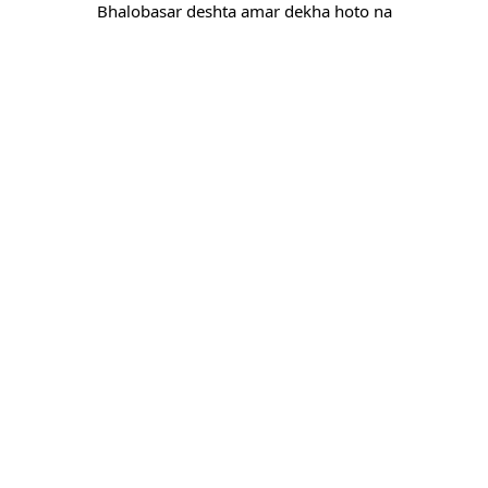
Bhalobasar deshta amar dekha hoto na