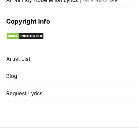
Copyright Info
Artist List
Blog
Request Lyrics