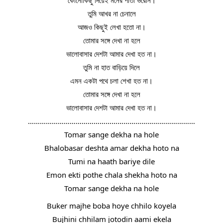
কোনোকিছু দিয়েই মনের পাতা ভরেনি।
তুমি আখর না চেনালে
আজও কিছুই লেখা হতো না।
তোমার সঙ্গে দেখা না হলে
ভালোবাসার দেশটা আমার দেখা হত না।
তুমি না হাত বাড়িয়ে দিলে
এমন একটা পথে চলা শেখা হত না।
তোমার সঙ্গে দেখা না হলে
ভালোবাসার দেশটা আমার দেখা হত না।
…………………………………………………………………………
Tomar sange dekha na hole
Bhalobasar deshta amar dekha hoto na
Tumi na haath bariye dile
Emon ekti pothe chala shekha hoto na
Tomar sange dekha na hole
Buker majhe boba hoye chhilo koyela
Bujhini chhilam jotodin aami ekela