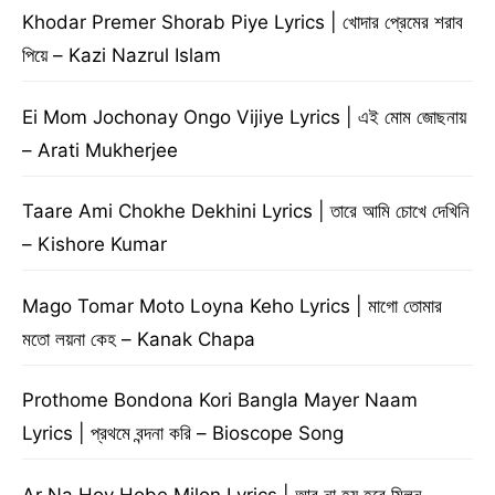
Khodar Premer Shorab Piye Lyrics | খোদার প্রেমের শরাব
পিয়ে – Kazi Nazrul Islam
Ei Mom Jochonay Ongo Vijiye Lyrics | এই মোম জোছনায়
– Arati Mukherjee
Taare Ami Chokhe Dekhini Lyrics | তারে আমি চোখে দেখিনি
– Kishore Kumar
Mago Tomar Moto Loyna Keho Lyrics | মাগো তোমার
মতো লয়না কেহ – Kanak Chapa
Prothome Bondona Kori Bangla Mayer Naam
Lyrics | প্রথমে বন্দনা করি – Bioscope Song
Ar Na Hoy Hobe Milon Lyrics | আর না হয় হবে মিলন