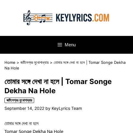
Skip
to
content
Menu
Home
>
জটিলেশ্বর মুখোপাধ্যায়
>
তোমার সঙ্গে দেখা না হলে | Tomar Songe Dekha
Na Hole
তোমার সঙ্গে দেখা না হলে | Tomar Songe
Dekha Na Hole
জটিলেশ্বর মুখোপাধ্যায়
September 14, 2022
by
KeyLyrics Team
তোমার সঙ্গে দেখা না হলে
Tomar Songe Dekha Na Hole